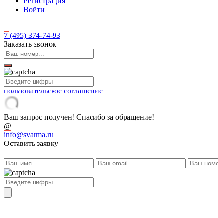
Регистрация
Войти
7 (495)
374-74-93
Заказать звонок
пользовательское соглашение
Ваш запрос получен! Спасибо за обращение!
@
info@svarma.ru
Оставить заявку