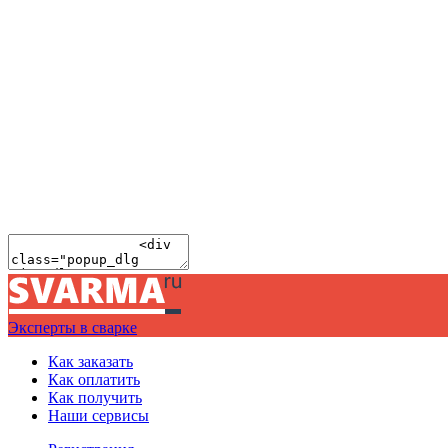
Эксперты в сварке
Как заказать
Как оплатить
Как получить
Наши сервисы