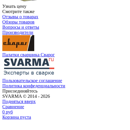
Узнать цену
Смотрите также
Отзывы о товарах
Обзоры товаров
Вопросы и ответы
Производители
Палатки сварщика Сварог
Пользовательское соглашение
Политика конфеденциальности
Присоединяйтесь
SVARMA © 2014 - 2026
Подняться вверх
Сравнение
0
руб
Корзина пуста