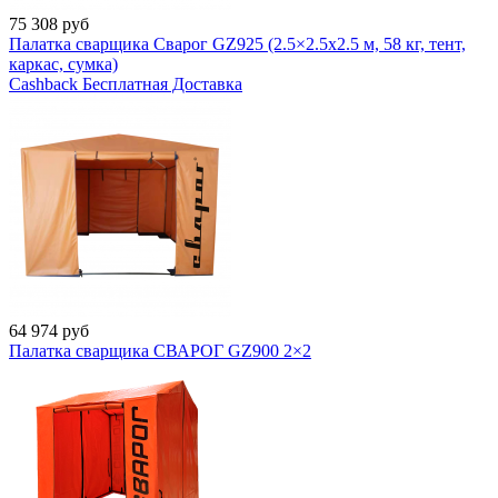
75 308
руб
Палатка сварщика Сварог GZ925 (2.5×2.5x2.5 м, 58 кг, тент,
каркас, сумка)
Cashback
Бесплатная Доставка
64 974
руб
Палатка сварщика СВАРОГ GZ900 2×2