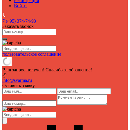
Регистрация
Войти
7 (495)
374-74-93
Заказать звонок
пользовательское соглашение
Ваш запрос получен! Спасибо за обращение!
@
info@svarma.ru
Оставить заявку