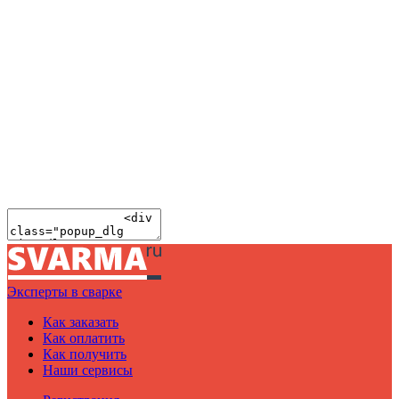
Эксперты в сварке
Как заказать
Как оплатить
Как получить
Наши сервисы