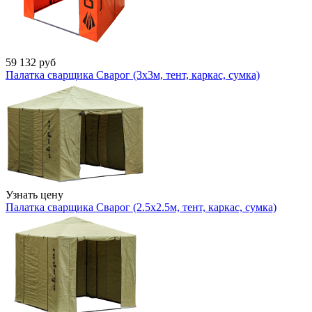
59 132
руб
Палатка сварщика Сварог (3х3м, тент, каркас, сумка)
Узнать цену
Палатка сварщика Сварог (2.5х2.5м, тент, каркас, сумка)