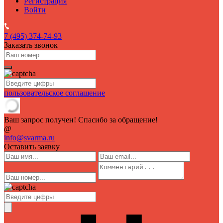
Регистрация
Войти
7 (495)
374-74-93
Заказать звонок
пользовательское соглашение
Ваш запрос получен! Спасибо за обращение!
@
info@svarma.ru
Оставить заявку