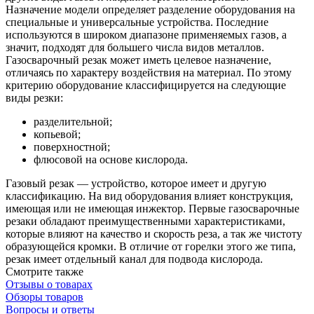
Назначение модели определяет разделение оборудования на
специальные и универсальные устройства. Последние
используются в широком диапазоне применяемых газов, а
значит, подходят для большего числа видов металлов.
Газосварочный резак может иметь целевое назначение,
отличаясь по характеру воздействия на материал. По этому
критерию оборудование классифицируется на следующие
виды резки:
разделительной;
копьевой;
поверхностной;
флюсовой на основе кислорода.
Газовый резак — устройство, которое имеет и другую
классификацию. На вид оборудования влияет конструкция,
имеющая или не имеющая инжектор. Первые газосварочные
резаки обладают преимущественными характеристиками,
которые влияют на качество и скорость реза, а так же чистоту
образующейся кромки. В отличие от горелки этого же типа,
резак имеет отдельный канал для подвода кислорода.
Смотрите также
Отзывы о товарах
Обзоры товаров
Вопросы и ответы