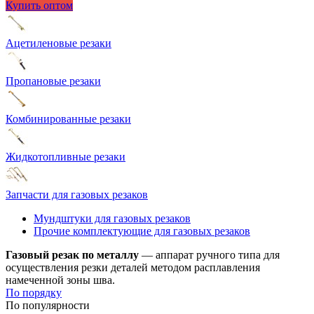
Купить оптом
Ацетиленовые резаки
Пропановые резаки
Комбинированные резаки
Жидкотопливные резаки
Запчасти для газовых резаков
Мундштуки для газовых резаков
Прочие комплектующие для газовых резаков
Газовый резак по металлу
— аппарат ручного типа для
осуществления резки деталей методом расплавления
намеченной зоны шва.
По порядку
По популярности