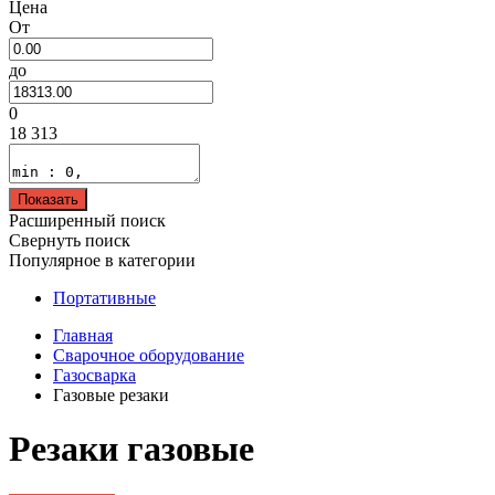
Цена
От
до
0
18 313
Показать
Расширенный поиск
Свернуть поиск
Популярное в категории
Портативные
Главная
Сварочное оборудование
Газосварка
Газовые резаки
Резаки газовые