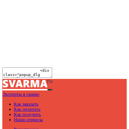
Эксперты в сварке
Как заказать
Как оплатить
Как получить
Наши сервисы