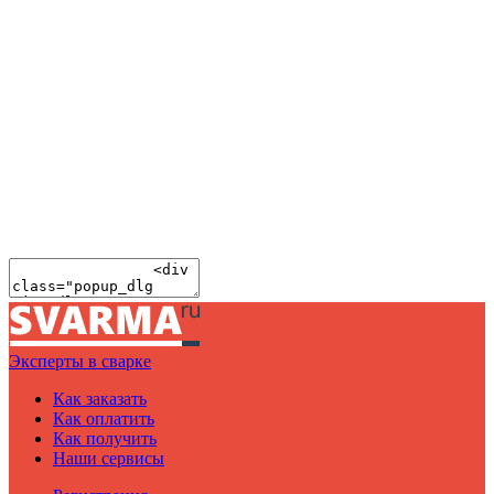
Эксперты в сварке
Как заказать
Как оплатить
Как получить
Наши сервисы