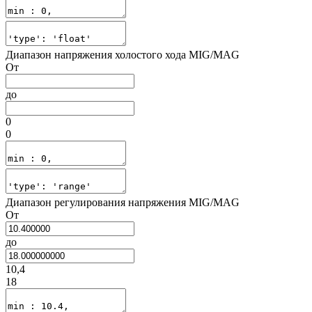
Диапазон напряжения холостого хода MIG/MAG
От
до
0
0
Диапазон регулирования напряжения MIG/MAG
От
до
10,4
18