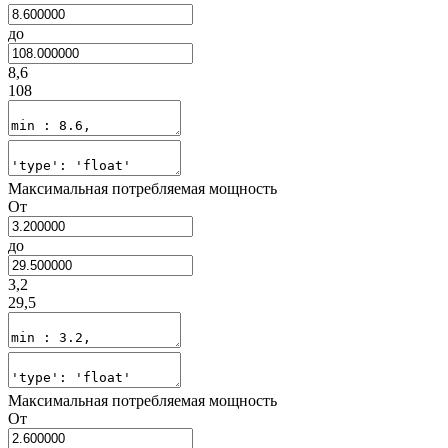
до
8,6
108
Максимальная потребляемая мощность
От
до
3,2
29,5
Максимальная потребляемая мощность
От