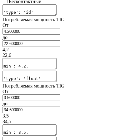
Бесконтактный
Потребляемая мощность TIG
От
до
4,2
22,6
Потребляемая мощность TIG
От
до
3,5
34,5