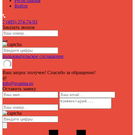
Регистрация
Войти
7 (495)
374-74-93
Заказать звонок
пользовательское соглашение
Ваш запрос получен! Спасибо за обращение!
@
info@svarma.ru
Оставить заявку