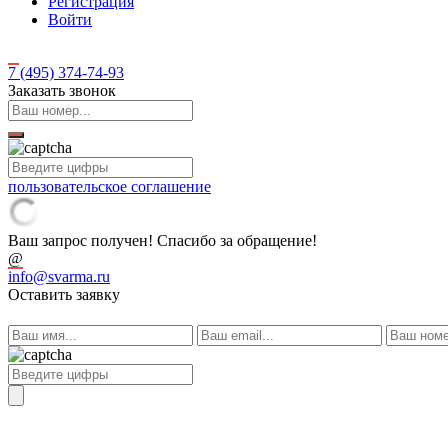
Регистрация
Войти
7 (495)
374-74-93
Заказать звонок
пользовательское соглашение
Ваш запрос получен! Спасибо за обращение!
@
info@svarma.ru
Оставить заявку