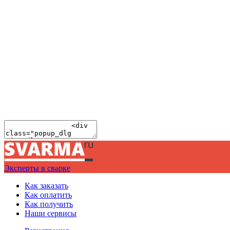
Эксперты в сварке
Как заказать
Как оплатить
Как получить
Наши сервисы