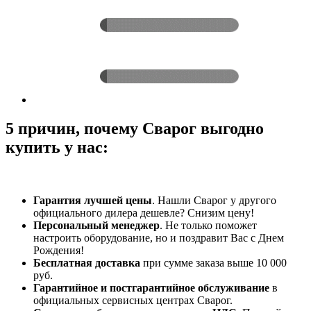
5 причин, почему Сварог выгодно
купить у нас:
Гарантия лучшей цены
. Нашли Сварог у другого
официального дилера дешевле? Снизим цену!
Персональный менеджер
. Не только поможет
настроить оборудование, но и поздравит Вас с Днем
Рождения!
Бесплатная доставка
при сумме заказа выше 10 000
руб.
Гарантийное и постгарантийное обслуживание
в
официальных сервисных центрах Сварог.