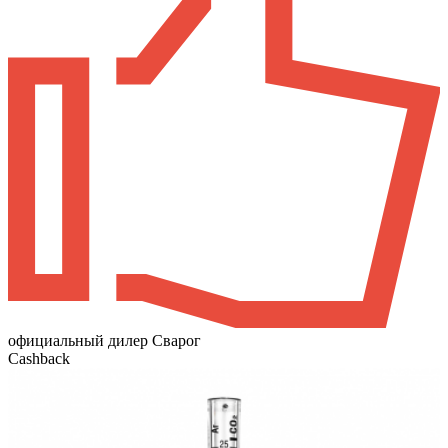
официальный дилер Сварог
Cashback