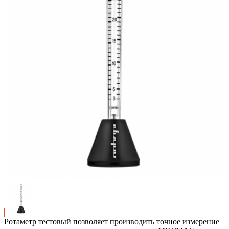
Ротаметр тестовый позволяет производить точное измерение