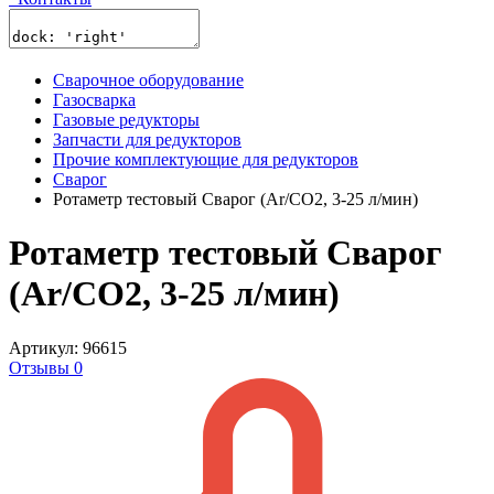
Сварочное оборудование
Газосварка
Газовые редукторы
Запчасти для редукторов
Прочие комплектующие для редукторов
Сварог
Ротаметр тестовый Сварог (Ar/CO2, 3-25 л/мин)
Ротаметр тестовый Сварог
(Ar/CO2, 3-25 л/мин)
Артикул: 96615
Отзывы 0