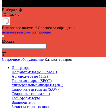
Выберите файл
Отправить
Ваш запрос получен! Спасибо за обращение!
пользовательское соглашение
Москва
0
Сварочное оборудование
Каталог товаров
Инверторы
Полуавтоматы (MIG/MAG)
Аргонодуговые (TIG)
Точечная сварка (SPOT)
Универсальные аппараты (3в1)
Сварочные автоматы (SAW)
Сварочные генераторы
Трансформаторы
Выпрямители
Зачистка сварных швов