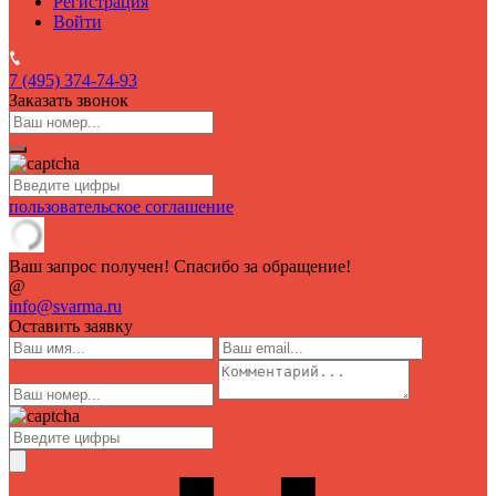
Регистрация
Войти
7 (495)
374-74-93
Заказать звонок
пользовательское соглашение
Ваш запрос получен! Спасибо за обращение!
@
info@svarma.ru
Оставить заявку