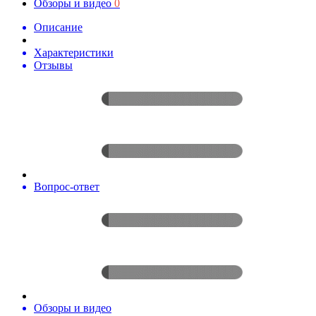
Обзоры и видео
0
Описание
Характеристики
Отзывы
Вопрос-ответ
Обзоры и видео