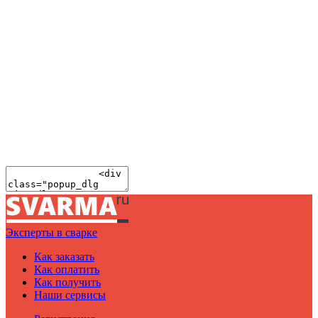
Эксперты в сварке
Как заказать
Как оплатить
Как получить
Наши сервисы