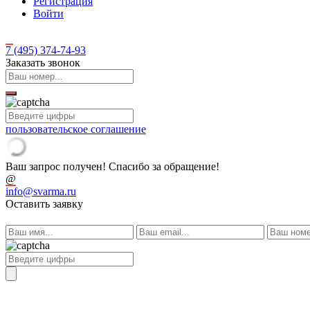
Регистрация
Войти
7 (495)
374-74-93
Заказать звонок
пользовательское соглашение
Ваш запрос получен! Спасибо за обращение!
@
info@svarma.ru
Оставить заявку