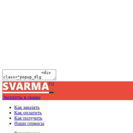
Эксперты в сварке
Как заказать
Как оплатить
Как получить
Наши сервисы