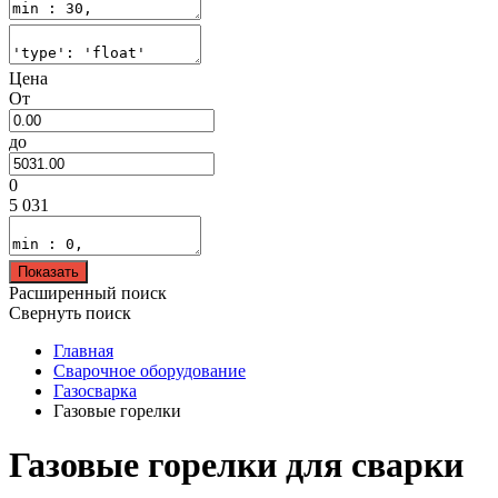
Цена
От
до
0
5 031
Показать
Расширенный поиск
Свернуть поиск
Главная
Сварочное оборудование
Газосварка
Газовые горелки
Газовые горелки для сварки