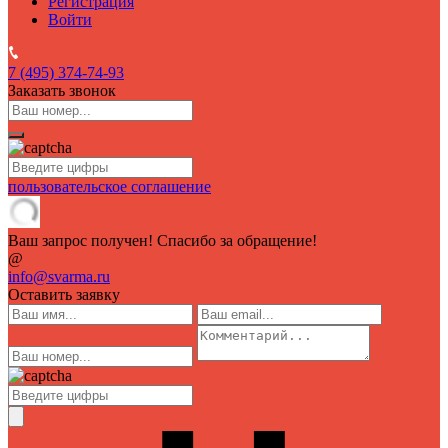
Регистрация
Войти
7 (495)
374-74-93
Заказать звонок
пользовательское соглашение
Ваш запрос получен! Спасибо за обращение!
@
info@svarma.ru
Оставить заявку