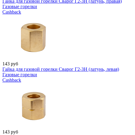
Гайка для газовой горелки Сварог Г2-3Н (латунь, правая)
Газовые горелки
Cashback
143
руб
Гайка для газовой горелки Сварог Г2-3Н (латунь, левая)
Газовые горелки
Cashback
143
руб