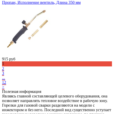
Пропан, Исполнение вентиль, Длина 350 мм
915
руб
1
2
3
...
12
>
Полезная информация
Являясь главной составляющей целевого оборудования, она
позволяет направлять тепловое воздействие в рабочую зону.
Горелки для газовой сварки разделяются на модели с
инжектором и без него. Последний вид существенно уступает