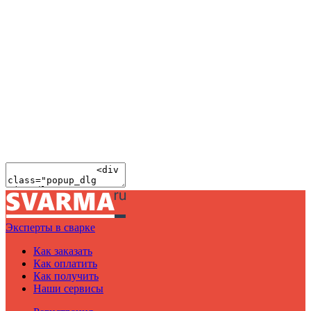
Эксперты в сварке
Как заказать
Как оплатить
Как получить
Наши сервисы