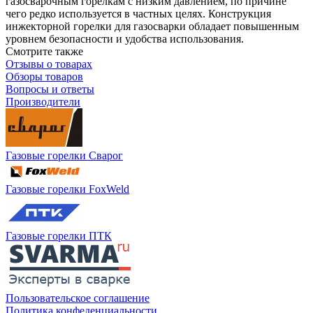
газосварочным горелкам с низким давлением, по причине
чего редко используется в частных целях. Конструкция
инжекторной горелки для газосварки обладает повышенным
уровнем безопасности и удобства использования.
Смотрите также
Отзывы о товарах
Обзоры товаров
Вопросы и ответы
Производители
Газовые горелки Сварог
Газовые горелки FoxWeld
Газовые горелки ПТК
Пользовательское соглашение
Политика конфеденциальности