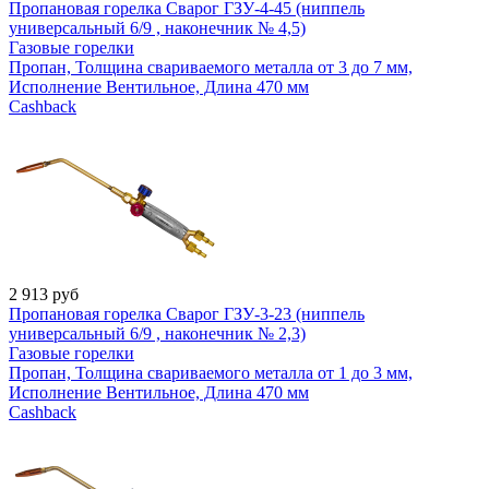
Пропановая горелка Сварог ГЗУ-4-45 (ниппель
универсальный 6/9 , наконечник № 4,5)
Газовые горелки
Пропан, Толщина свариваемого металла от 3 до 7 мм,
Исполнение Вентильное, Длина 470 мм
Cashback
2 913
руб
Пропановая горелка Сварог ГЗУ-3-23 (ниппель
универсальный 6/9 , наконечник № 2,3)
Газовые горелки
Пропан, Толщина свариваемого металла от 1 до 3 мм,
Исполнение Вентильное, Длина 470 мм
Cashback