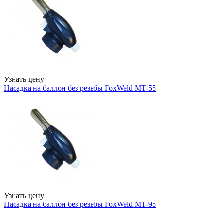
Узнать цену
Насадка на баллон без резьбы FoxWeld MT-55
Узнать цену
Насадка на баллон без резьбы FoxWeld MT-95