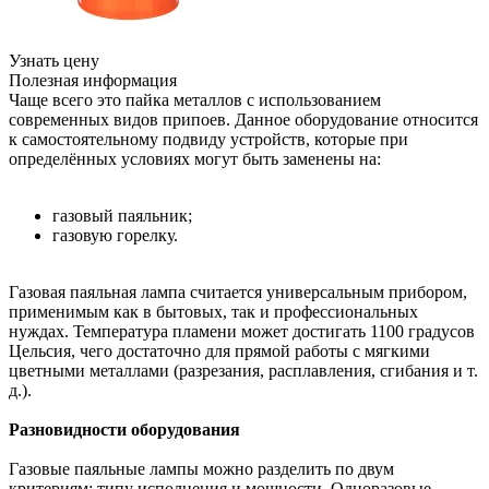
Узнать цену
Полезная информация
Чаще всего это пайка металлов с использованием
современных видов припоев. Данное оборудование относится
к самостоятельному подвиду устройств, которые при
определённых условиях могут быть заменены на:
газовый паяльник;
газовую горелку.
Газовая паяльная лампа считается универсальным прибором,
применимым как в бытовых, так и профессиональных
нуждах. Температура пламени может достигать 1100 градусов
Цельсия, чего достаточно для прямой работы с мягкими
цветными металлами (разрезания, расплавления, сгибания и т.
д.).
Разновидности оборудования
​Газовые паяльные лампы можно разделить по двум
критериям: типу исполнения и мощности. Одноразовые