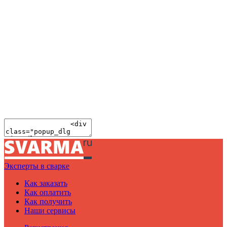
Эксперты в сварке
Как заказать
Как оплатить
Как получить
Наши сервисы