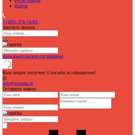
Регистрация
Войти
7 (495)
374-74-93
Заказать звонок
пользовательское соглашение
Ваш запрос получен! Спасибо за обращение!
@
info@svarma.ru
Оставить заявку