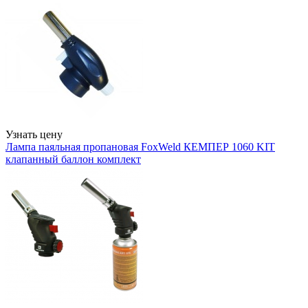
Узнать цену
Лампа паяльная пропановая FoxWeld КЕМПЕР 1060 KIT
клапанный баллон комплект