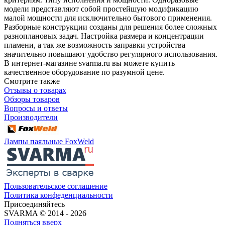
модели представляют собой простейшую модификацию
малой мощности для исключительно бытового применения.
Разборные конструкции созданы для решения более сложных
разноплановых задач. Настройка размера и концентрации
пламени, а так же возможность заправки устройства
значительно повышают удобство регулярного использования.
В интернет-магазине svarma.ru вы можете купить
качественное оборудование по разумной цене.
Смотрите также
Отзывы о товарах
Обзоры товаров
Вопросы и ответы
Производители
Лампы паяльные FoxWeld
Пользовательское соглашение
Политика конфеденциальности
Присоединяйтесь
SVARMA © 2014 - 2026
Подняться вверх