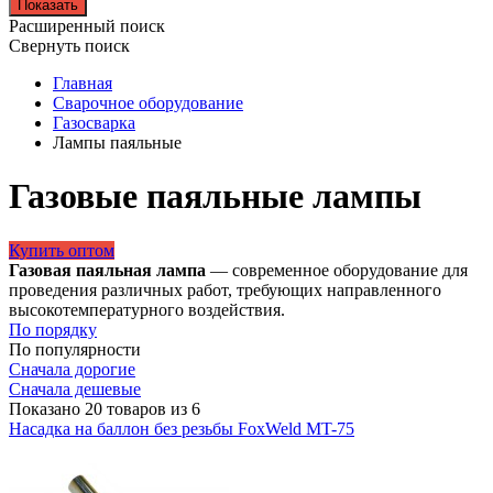
Показать
Расширенный поиск
Свернуть поиск
Главная
Сварочное оборудование
Газосварка
Лампы паяльные
Газовые паяльные лампы
Купить оптом
Газовая паяльная лампа
— современное оборудование для
проведения различных работ, требующих направленного
высокотемпературного воздействия.
По порядку
По популярности
Сначала дорогие
Сначала дешевые
Показано 20 товаров из 6
Насадка на баллон без резьбы FoxWeld MT-75