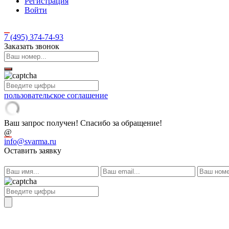
Регистрация
Войти
7 (495)
374-74-93
Заказать звонок
пользовательское соглашение
Ваш запрос получен! Спасибо за обращение!
@
info@svarma.ru
Оставить заявку