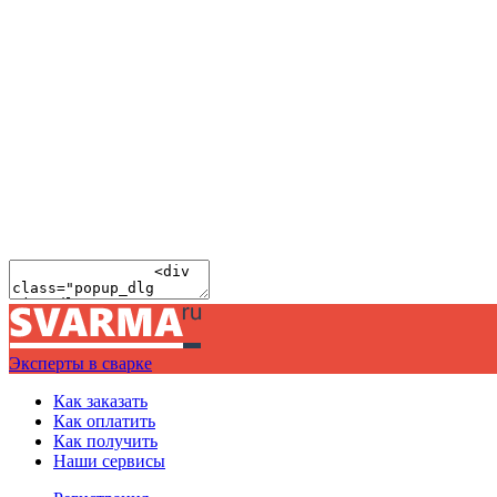
Эксперты в сварке
Как заказать
Как оплатить
Как получить
Наши сервисы