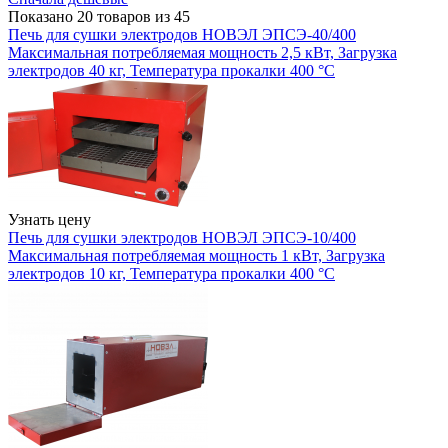
Показано 20 товаров из 45
Печь для сушки электродов НОВЭЛ ЭПСЭ-40/400
Максимальная потребляемая мощность 2,5 кВт, Загрузка
электродов 40 кг, Температура прокалки 400 °С
Узнать цену
Печь для сушки электродов НОВЭЛ ЭПСЭ-10/400
Максимальная потребляемая мощность 1 кВт, Загрузка
электродов 10 кг, Температура прокалки 400 °С