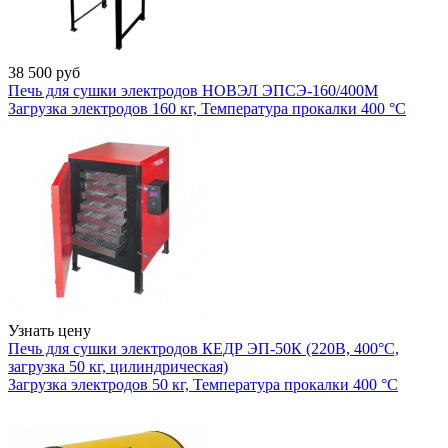
38 500
руб
Печь для сушки электродов НОВЭЛ ЭПСЭ-160/400М
Загрузка электродов 160 кг, Температура прокалки 400 °С
Узнать цену
Печь для сушки электродов КЕДР ЭП-50К (220В, 400°C,
загрузка 50 кг, цилиндрическая)
Загрузка электродов 50 кг, Температура прокалки 400 °С