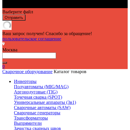
Выберите файл
Отправить
Ваш запрос получен! Спасибо за обращение!
пользовательское соглашение
Москва
0
Сварочное оборудование
Каталог товаров
Инверторы
Полуавтоматы (MIG/MAG)
Аргонодуговые (TIG)
Точечная сварка (SPOT)
Универсальные аппараты (3в1)
Сварочные автоматы (SAW)
Сварочные генераторы
Трансформаторы
Выпрямители
Зачистка сварных швов