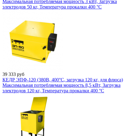
Максимальная потребляемая мощность 3 кВт, Загрузка
электродов 50 кг, Температура прокалки 400 °С
39 333
руб
КЕДР ЭПФ-120 (380В, 400°C, загрузка 120 кг, для флюса)
Максимальная потребляемая мощность 8,5 кВт, Загрузка
электродов 120 кг, Температура прокалки 400 °С