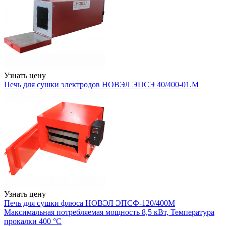
Узнать цену
Печь для сушки электродов НОВЭЛ ЭПСЭ 40/400-01.М
Узнать цену
Печь для сушки флюса НОВЭЛ ЭПСФ-120/400М
Максимальная потребляемая мощность 8,5 кВт, Температура
прокалки 400 °С