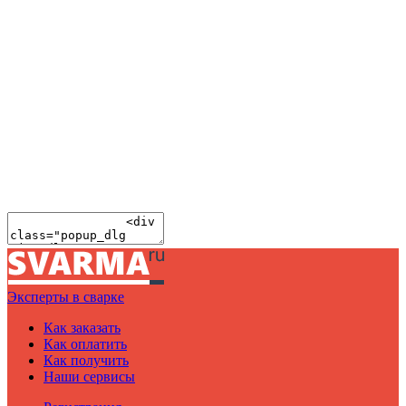
Эксперты в сварке
Как заказать
Как оплатить
Как получить
Наши сервисы