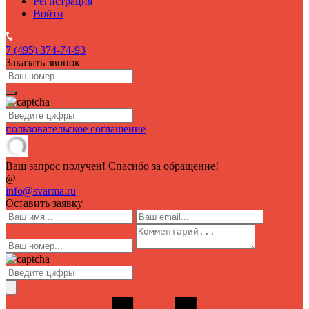
Регистрация
Войти
7 (495)
374-74-93
Заказать звонок
пользовательское соглашение
Ваш запрос получен! Спасибо за обращение!
@
info@svarma.ru
Оставить заявку