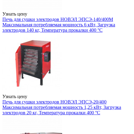
Узнать цену
Печь для сушки электродов НОВЭЛ ЭПСЭ-140/400М
Максимальная потребляемая мощность 6 кВт, Загрузка
электродов 140 кг, Температура прокалки 400 °С
Узнать цену
Печь для сушки электродов НОВЭЛ ЭПСЭ-20/400
Максимальная потребляемая мощность 1,25 кВт, Загрузка
электродов 20 кг, Температура прокалки 400 °С