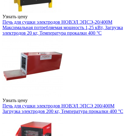
Узнать цену
Печь для сушки электродов НОВЭЛ ЭПСЭ-20/400М
Максимальная потребляемая мощность 1,25 кВт, Загрузка
электродов 20 кг, Температура прокалки 400 °С
Узнать цену
Печь для сушки электродов НОВЭЛ ЭПСЭ 200/400М
Загрузка электродов 200 кг, Температура прокалки 400 °С