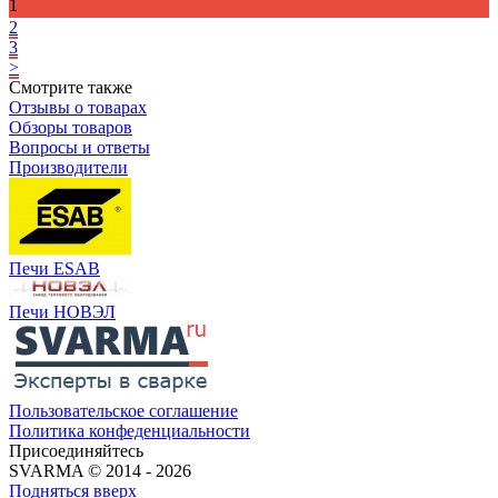
1
2
3
>
Смотрите также
Отзывы о товарах
Обзоры товаров
Вопросы и ответы
Производители
Печи ESAB
Печи НОВЭЛ
Пользовательское соглашение
Политика конфеденциальности
Присоединяйтесь
SVARMA © 2014 - 2026
Подняться вверх