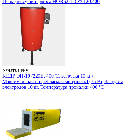
Печь для сушки флюса НОВЭЛ ПСФ 120/400
Узнать цену
КЕДР ЭП-10 (220В, 400°C, загрузка 10 кг)
Максимальная потребляемая мощность 0,7 кВт, Загрузка
электродов 10 кг, Температура прокалки 400 °С