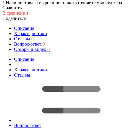
*
Наличие товара и сроки поставки уточняйте у менеджера
Сравнить
В сравнении
Поделиться
Описание
Характеристики
Отзывы
0
Вопрос-ответ
0
Обзоры и видео
0
Описание
Характеристики
Отзывы
Вопрос-ответ