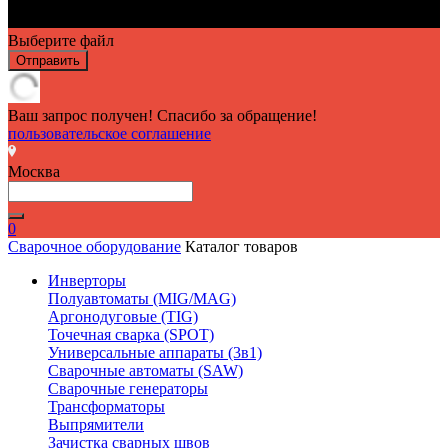
Выберите файл
Отправить
Ваш запрос получен! Спасибо за обращение!
пользовательское соглашение
Москва
0
Сварочное оборудование
Каталог товаров
Инверторы
Полуавтоматы (MIG/MAG)
Аргонодуговые (TIG)
Точечная сварка (SPOT)
Универсальные аппараты (3в1)
Сварочные автоматы (SAW)
Сварочные генераторы
Трансформаторы
Выпрямители
Зачистка сварных швов