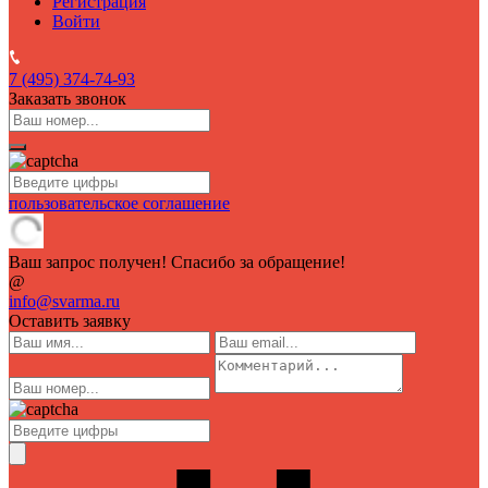
Регистрация
Войти
7 (495)
374-74-93
Заказать звонок
пользовательское соглашение
Ваш запрос получен! Спасибо за обращение!
@
info@svarma.ru
Оставить заявку