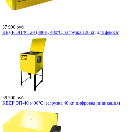
37 900
руб
КЕДР ЭПФ-120 (380В, 400°C, загрузка 120 кг, для флюса)
38 500
руб
КЕДР ЭП-40 (400°C, загрузка 40 кг, цифровая индикация)