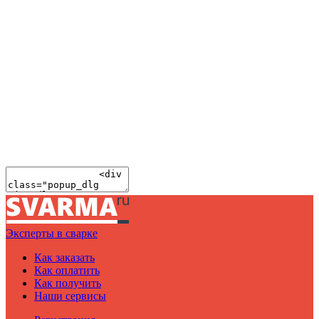
Эксперты в сварке
Как заказать
Как оплатить
Как получить
Наши сервисы