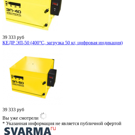
39 333
руб
КЕДР ЭП-50 (400°C, загрузка 50 кг, цифровая индикация)
39 333
руб
Вы уже смотрели
* Указанная информация не является публичной офертой​