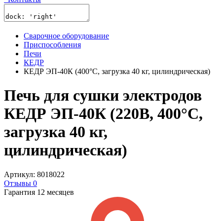
Сварочное оборудование
Приспособления
Печи
КЕДР
КЕДР ЭП-40К (400°C, загрузка 40 кг, цилиндрическая)
Печь для сушки электродов
КЕДР ЭП-40К (220В, 400°C,
загрузка 40 кг,
цилиндрическая)
Артикул: 8018022
Отзывы 0
Гарантия 12 месяцев