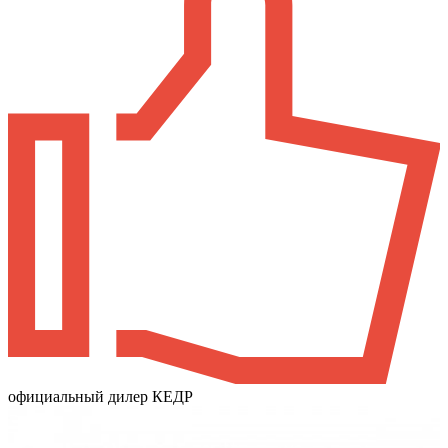
официальный дилер КЕДР