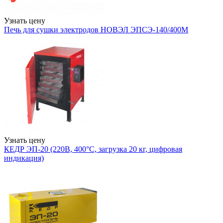
Узнать цену
Печь для сушки электродов НОВЭЛ ЭПСЭ-140/400М
Узнать цену
КЕДР ЭП-20 (220В, 400°C, загрузка 20 кг, цифровая
индикация)