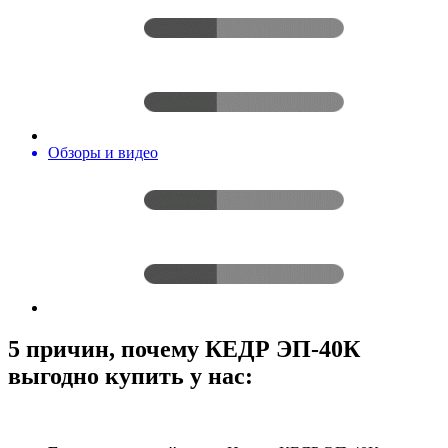
Обзоры и видео
5 причин, почему КЕДР ЭП-40К
выгодно купить у нас: