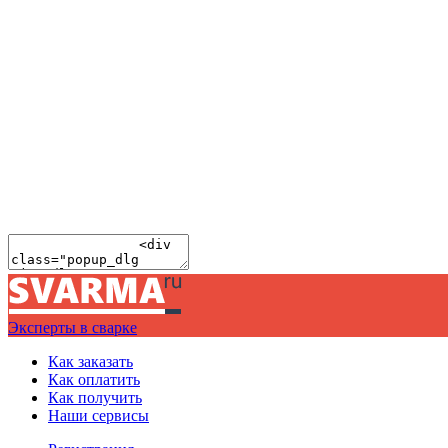
Эксперты в сварке
Как заказать
Как оплатить
Как получить
Наши сервисы