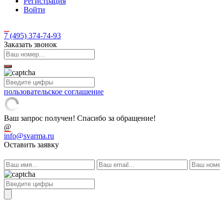
Регистрация
Войти
7 (495)
374-74-93
Заказать звонок
пользовательское соглашение
Ваш запрос получен! Спасибо за обращение!
@
info@svarma.ru
Оставить заявку