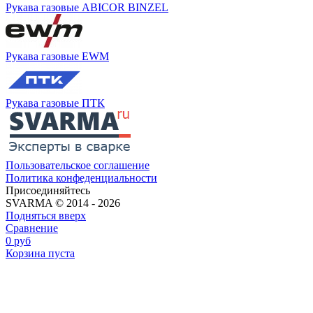
Рукава газовые ABICOR BINZEL
Рукава газовые EWM
Рукава газовые ПТК
Пользовательское соглашение
Политика конфеденциальности
Присоединяйтесь
SVARMA © 2014 - 2026
Подняться вверх
Сравнение
0
руб
Корзина пуста