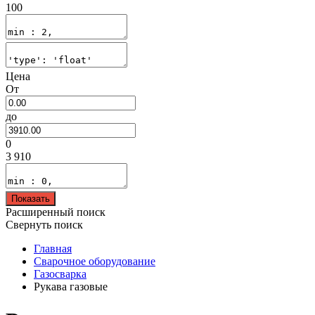
100
Цена
От
до
0
3 910
Показать
Расширенный поиск
Свернуть поиск
Главная
Сварочное оборудование
Газосварка
Рукава газовые