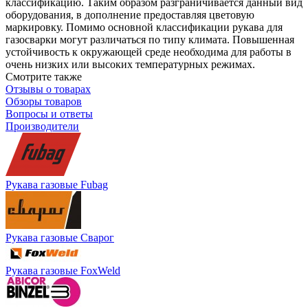
классификацию. Таким образом разграничивается данный вид
оборудования, в дополнение предоставляя цветовую
маркировку. Помимо основной классификации рукава для
газосварки могут различаться по типу климата. Повышенная
устойчивость к окружающей среде необходима для работы в
очень низких или высоких температурных режимах.
Смотрите также
Отзывы о товарах
Обзоры товаров
Вопросы и ответы
Производители
Рукава газовые Fubag
Рукава газовые Сварог
Рукава газовые FoxWeld