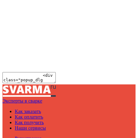
Эксперты в сварке
Как заказать
Как оплатить
Как получить
Наши сервисы