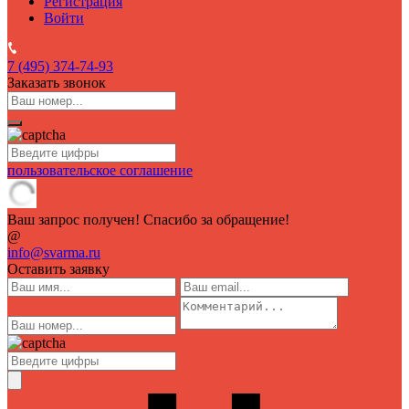
Регистрация
Войти
7 (495)
374-74-93
Заказать звонок
пользовательское соглашение
Ваш запрос получен! Спасибо за обращение!
@
info@svarma.ru
Оставить заявку