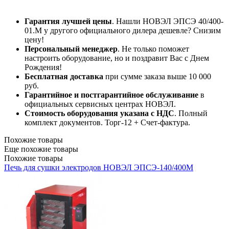
Гарантия лучшей цены
. Нашли НОВЭЛ ЭПСЭ 40/400-
01.М у другого официального дилера дешевле? Снизим
цену!
Персональный менеджер
. Не только поможет
настроить оборудование, но и поздравит Вас с Днем
Рождения!
Бесплатная доставка
при сумме заказа выше 10 000
руб.
Гарантийное и постгарантийное обслуживание
в
официальных сервисных центрах НОВЭЛ.
Стоимость оборудования указана с НДС
. Полный
комплект документов. Торг-12 + Счет-фактура.​
Похожие товары
Еще похожие товары
Похожие товары
Печь для сушки электродов НОВЭЛ ЭПСЭ-140/400М