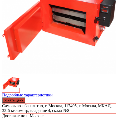
Подробные характеристики
Узнать цену
Самовывоз: бесплатно,
г. Москва, 117405, г. Москва, МКАД,
32-й километр, владение 4, склад №8
Доставка: по г. Москве