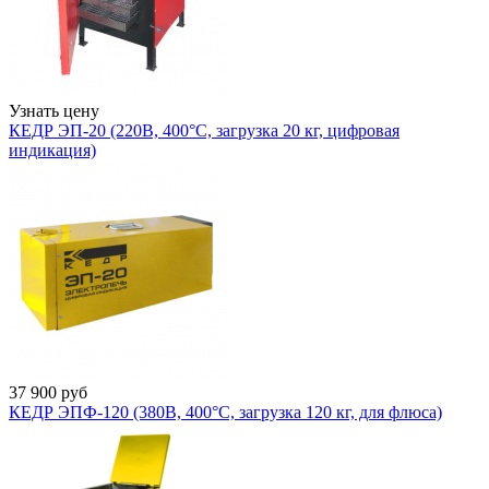
Узнать цену
КЕДР ЭП-20 (220В, 400°C, загрузка 20 кг, цифровая
индикация)
37 900
руб
КЕДР ЭПФ-120 (380В, 400°C, загрузка 120 кг, для флюса)