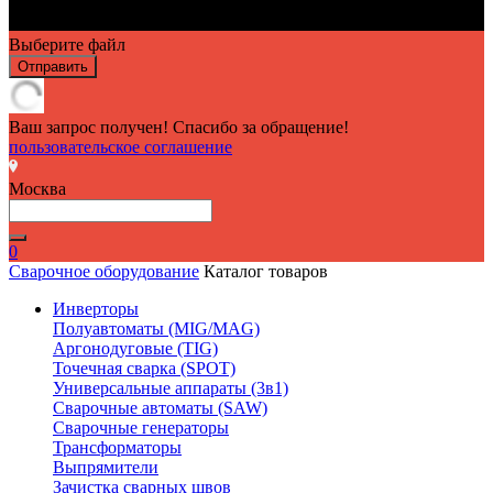
Выберите файл
Отправить
Ваш запрос получен! Спасибо за обращение!
пользовательское соглашение
Москва
0
Сварочное оборудование
Каталог товаров
Инверторы
Полуавтоматы (MIG/MAG)
Аргонодуговые (TIG)
Точечная сварка (SPOT)
Универсальные аппараты (3в1)
Сварочные автоматы (SAW)
Сварочные генераторы
Трансформаторы
Выпрямители
Зачистка сварных швов