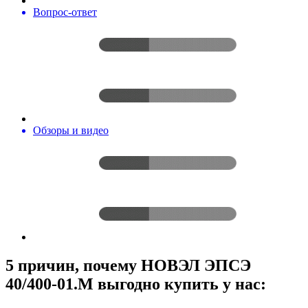
Вопрос-ответ
Обзоры и видео
5 причин, почему НОВЭЛ ЭПСЭ
40/400-01.М выгодно купить у нас: