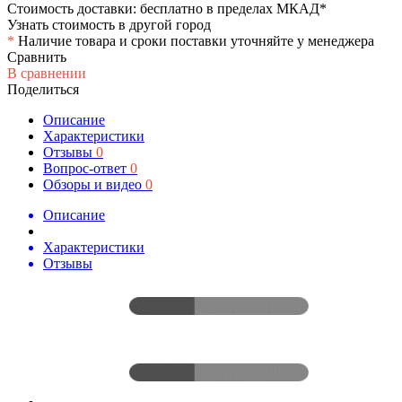
Стоимость доставки: бесплатно в пределах МКАД*
Узнать стоимость в другой город
*
Наличие товара и сроки поставки уточняйте у менеджера
Сравнить
В сравнении
Поделиться
Описание
Характеристики
Отзывы
0
Вопрос-ответ
0
Обзоры и видео
0
Описание
Характеристики
Отзывы