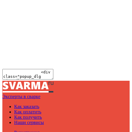
Эксперты в сварке
Как заказать
Как оплатить
Как получить
Наши сервисы