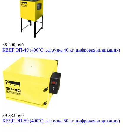
38 500
руб
КЕДР ЭП-40 (400°C, загрузка 40 кг, цифровая индикация)
39 333
руб
КЕДР ЭП-50 (400°C, загрузка 50 кг, цифровая индикация)