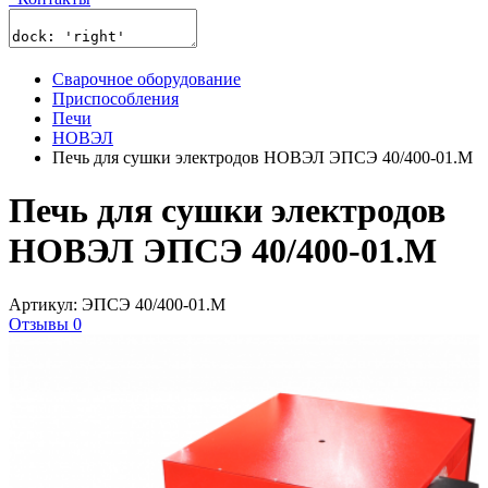
Сварочное оборудование
Приспособления
Печи
НОВЭЛ
Печь для сушки электродов НОВЭЛ ЭПСЭ 40/400-01.М
Печь для сушки электродов
НОВЭЛ ЭПСЭ 40/400-01.М
Артикул: ЭПСЭ 40/400-01.М
Отзывы 0