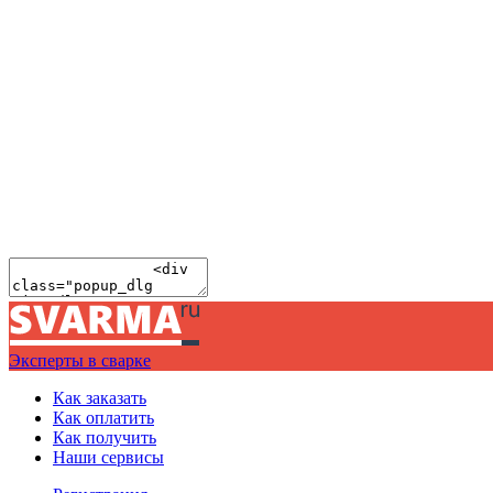
Эксперты в сварке
Как заказать
Как оплатить
Как получить
Наши сервисы