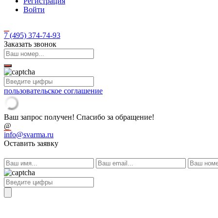
Регистрация
Войти
7 (495)
374-74-93
Заказать звонок
пользовательское соглашение
Ваш запрос получен! Спасибо за обращение!
@
info@svarma.ru
Оставить заявку