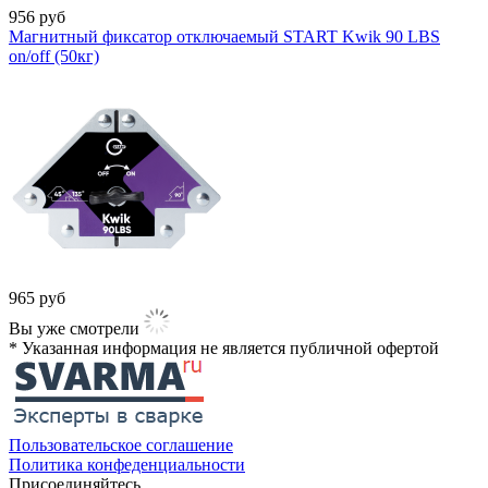
956
руб
Магнитный фиксатор отключаемый START Kwik 90 LBS
on/off (50кг)
965
руб
Вы уже смотрели
* Указанная информация не является публичной офертой​
Пользовательское соглашение
Политика конфеденциальности
Присоединяйтесь