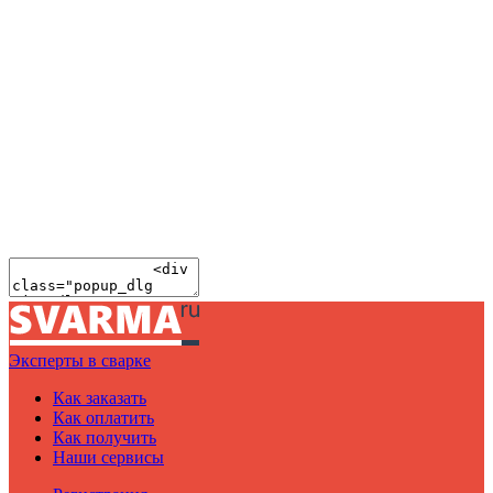
Эксперты в сварке
Как заказать
Как оплатить
Как получить
Наши сервисы