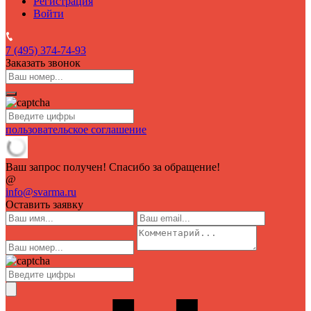
Регистрация
Войти
7 (495)
374-74-93
Заказать звонок
пользовательское соглашение
Ваш запрос получен! Спасибо за обращение!
@
info@svarma.ru
Оставить заявку