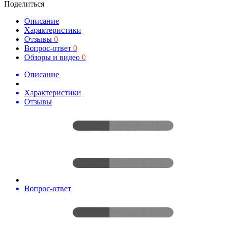
Поделиться
Описание
Характеристики
Отзывы
0
Вопрос-ответ
0
Обзоры и видео
0
Описание
Характеристики
Отзывы
Вопрос-ответ