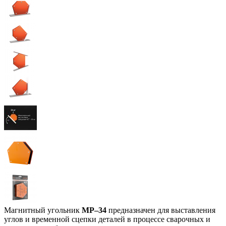
Магнитный угольник
МР–34
предназначен для выставления
углов и временной сцепки деталей в процессе сварочных и