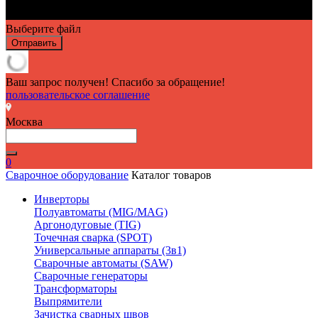
Выберите файл
Отправить
Ваш запрос получен! Спасибо за обращение!
пользовательское соглашение
Москва
0
Сварочное оборудование
Каталог товаров
Инверторы
Полуавтоматы (MIG/MAG)
Аргонодуговые (TIG)
Точечная сварка (SPOT)
Универсальные аппараты (3в1)
Сварочные автоматы (SAW)
Сварочные генераторы
Трансформаторы
Выпрямители
Зачистка сварных швов