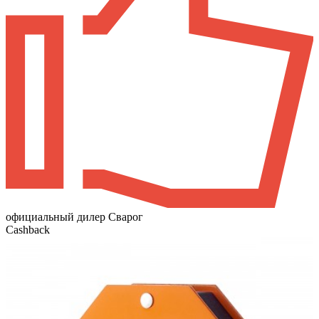
официальный дилер Сварог
Cashback