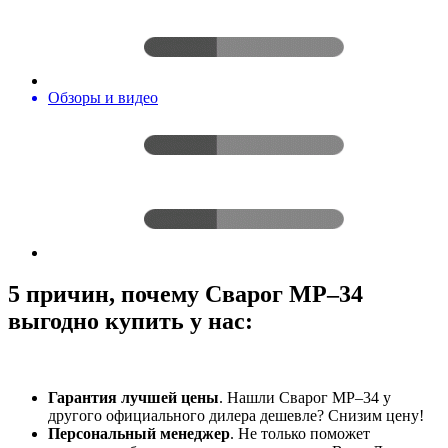
Обзоры и видео
5 причин, почему Сварог МР–34
выгодно купить у нас:
Гарантия лучшей цены
. Нашли Сварог МР–34 у
другого официального дилера дешевле? Снизим цену!
Персональный менеджер
. Не только поможет