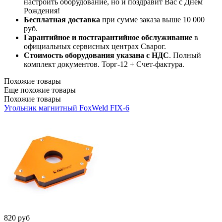
настроить оборудование, но и поздравит Вас с Днем
Рождения!
Бесплатная доставка
при сумме заказа выше 10 000
руб.
Гарантийное и постгарантийное обслуживание
в
официальных сервисных центрах Сварог.
Стоимость оборудования указана с НДС
. Полный
комплект документов. Торг-12 + Счет-фактура.​
Похожие товары
Еще похожие товары
Похожие товары
Угольник магнитный FoxWeld FIX-6
820
руб