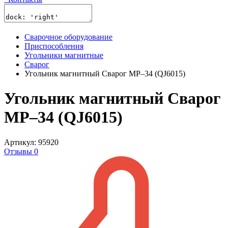
Сварочное оборудование
Приспособления
Угольники магнитные
Сварог
Угольник магнитный Сварог МР–34 (QJ6015)
Угольник магнитный Сварог
МР–34 (QJ6015)
Артикул: 95920
Отзывы 0