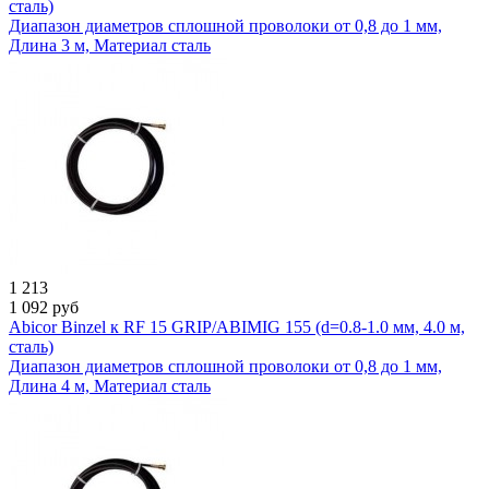
сталь)
Диапазон диаметров сплошной проволоки от 0,8 до 1 мм,
Длина 3 м, Материал сталь
1 213
1 092
руб
Abicor Binzel к RF 15 GRIP/ABIMIG 155 (d=0.8-1.0 мм, 4.0 м,
сталь)
Диапазон диаметров сплошной проволоки от 0,8 до 1 мм,
Длина 4 м, Материал сталь