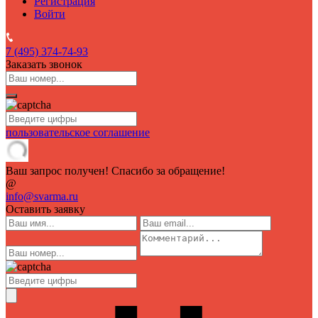
Регистрация
Войти
7 (495)
374-74-93
Заказать звонок
пользовательское соглашение
Ваш запрос получен! Спасибо за обращение!
@
info@svarma.ru
Оставить заявку