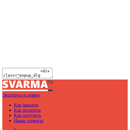
Эксперты в сварке
Как заказать
Как оплатить
Как получить
Наши сервисы