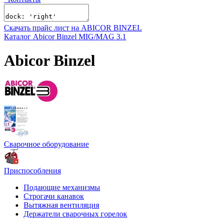
Скачать прайс лист на ABICOR BINZEL
Каталог Abicor Binzel MIG/MAG 3.1
Abicor Binzel
Сварочное оборудование
Приспособления
Подающие механизмы
Строгачи канавок
Вытяжная вентиляция
Держатели сварочных горелок