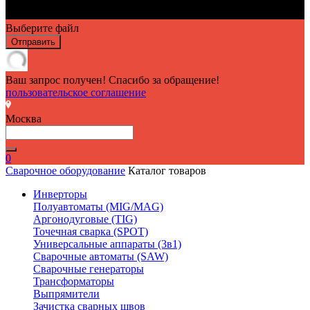
Выберите файл
Отправить
Ваш запрос получен! Спасибо за обращение!
пользовательское соглашение
Москва
0
Сварочное оборудование
Каталог товаров
Инверторы
Полуавтоматы (MIG/MAG)
Аргонодуговые (TIG)
Точечная сварка (SPOT)
Универсальные аппараты (3в1)
Сварочные автоматы (SAW)
Сварочные генераторы
Трансформаторы
Выпрямители
Зачистка сварных швов