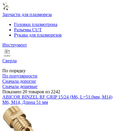
Запчасти для плазмореза
Головки плазмотрона
Разъемы CUT
Рукава для плазморезов
Инструмент
Сверла
По порядку
По популярности
Сначала дорогие
Сначала дешевые
Показано 20 товаров из 2242
ABICOR BINZEL RF GRIP 15/24 (M6, L=51.0мм, M14)
М6, М14, Длина 51 мм