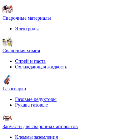
Сварочные материалы
Электроды
Сварочная химия
Спрей и паста
Охлаждающая жидкость
Газосварка
Газовые редукторы
Рукава газовые
Запчасти для сварочных аппаратов
Клеммы заземления