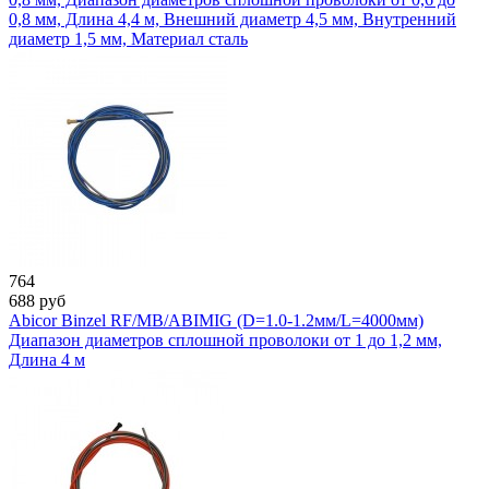
0,8 мм, Длина 4,4 м, Внешний диаметр 4,5 мм, Внутренний
диаметр 1,5 мм, Материал сталь
764
688
руб
Abicor Binzel RF/MB/ABIMIG (D=1.0-1.2мм/L=4000мм)
Диапазон диаметров сплошной проволоки от 1 до 1,2 мм,
Длина 4 м