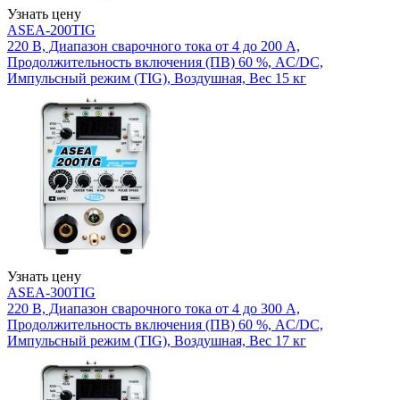
Узнать цену
ASEA-200TIG
220 В, Диапазон сварочного тока от 4 до 200 А,
Продолжительность включения (ПВ) 60 %, AC/DC,
Импульсный режим (TIG), Воздушная, Вес 15 кг
Узнать цену
ASEA-300TIG
220 В, Диапазон сварочного тока от 4 до 300 А,
Продолжительность включения (ПВ) 60 %, AC/DC,
Импульсный режим (TIG), Воздушная, Вес 17 кг