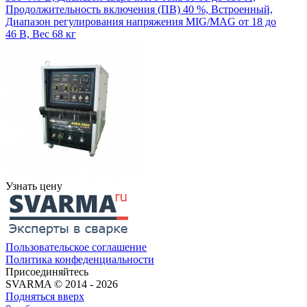
Продолжительность включения (ПВ) 40 %, Встроенный,
Диапазон регулирования напряжения MIG/MAG от 18 до
46 В, Вес 68 кг
Узнать цену
Пользовательское соглашение
Политика конфеденциальности
Присоединяйтесь
SVARMA © 2014 - 2026
Подняться вверх