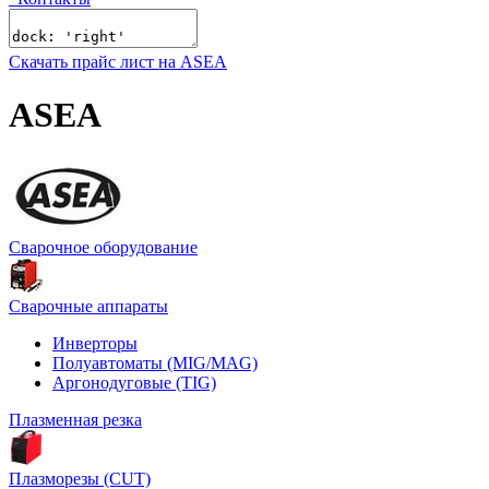
Скачать прайс лист на ASEA
ASEA
Сварочное оборудование
Сварочные аппараты
Инверторы
Полуавтоматы (MIG/MAG)
Аргонодуговые (TIG)
Плазменная резка
Плазморезы (CUT)