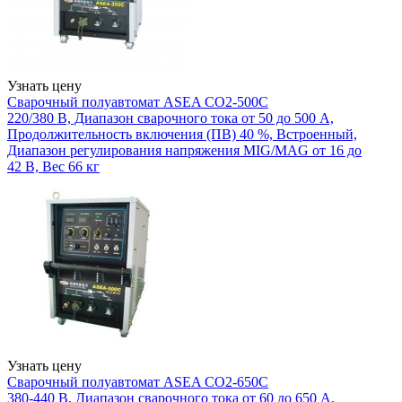
Узнать цену
Сварочный полуавтомат ASEA CO2-500C
220/380 В, Диапазон сварочного тока от 50 до 500 А,
Продолжительность включения (ПВ) 40 %, Встроенный,
Диапазон регулирования напряжения MIG/MAG от 16 до
42 В, Вес 66 кг
Узнать цену
Сварочный полуавтомат ASEA CO2-650C
380-440 В, Диапазон сварочного тока от 60 до 650 А,