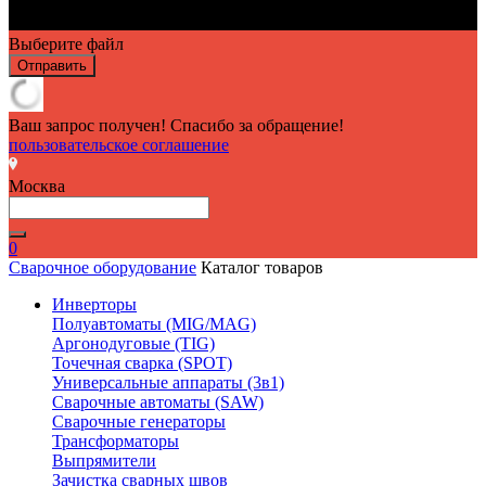
Выберите файл
Отправить
Ваш запрос получен! Спасибо за обращение!
пользовательское соглашение
Москва
0
Сварочное оборудование
Каталог товаров
Инверторы
Полуавтоматы (MIG/MAG)
Аргонодуговые (TIG)
Точечная сварка (SPOT)
Универсальные аппараты (3в1)
Сварочные автоматы (SAW)
Сварочные генераторы
Трансформаторы
Выпрямители
Зачистка сварных швов