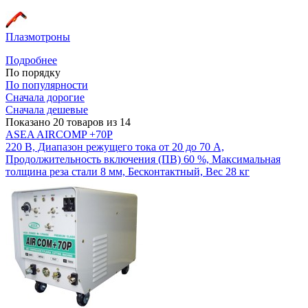
Плазмотроны
Подробнее
По порядку
По популярности
Сначала дорогие
Сначала дешевые
Показано 20 товаров из 14
ASEA AIRCOMP +70P
220 В, Диапазон режущего тока от 20 до 70 А,
Продолжительность включения (ПВ) 60 %, Максимальная
толщина реза стали 8 мм, Бесконтактный, Вес 28 кг