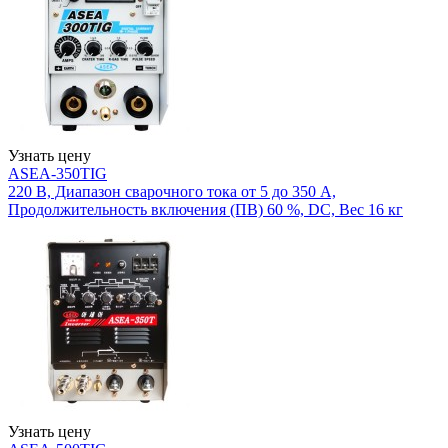
Узнать цену
ASEA-350TIG
220 В, Диапазон сварочного тока от 5 до 350 А,
Продолжительность включения (ПВ) 60 %, DC, Вес 16 кг
Узнать цену