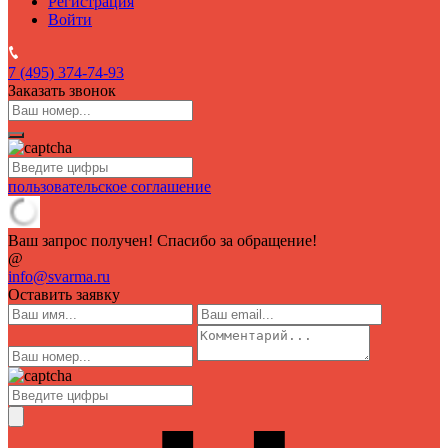
Регистрация
Войти
7 (495)
374-74-93
Заказать звонок
пользовательское соглашение
Ваш запрос получен! Спасибо за обращение!
@
info@svarma.ru
Оставить заявку