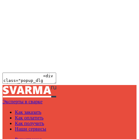
Эксперты в сварке
Как заказать
Как оплатить
Как получить
Наши сервисы