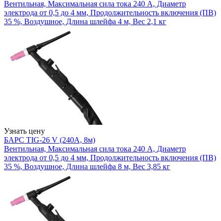
Вентильная, Максимальная сила тока 240 А, Диаметр
электрода от 0,5 до 4 мм, Продолжительность включения (ПВ)
35 %, Воздушное, Длина шлейфа 4 м, Вес 2,1 кг
Узнать цену
БАРС TIG-26 V (240А, 8м)
Вентильная, Максимальная сила тока 240 А, Диаметр
электрода от 0,5 до 4 мм, Продолжительность включения (ПВ)
35 %, Воздушное, Длина шлейфа 8 м, Вес 3,85 кг