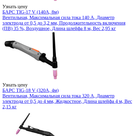
Узнать цену
БАРС TIG-17 V (140А, 8м)
Вентильная, Максимальная сила тока 140 А, Диаметр
электрода от 0,5 до 3,2 мм, Продолжительность включения
(ПВ) 35 %, Воздушное, Длина шлейфа 8 м, Вес 2,95 кг
Узнать цену
БАРС TIG-18 V (320А, 4м)
Вентильная, Максимальная сила тока 320 А, Диаметр
электрода от 0,5 до 4 мм, Жидкостное, Длина шлейфа 4 м, Вес
2,15 кг