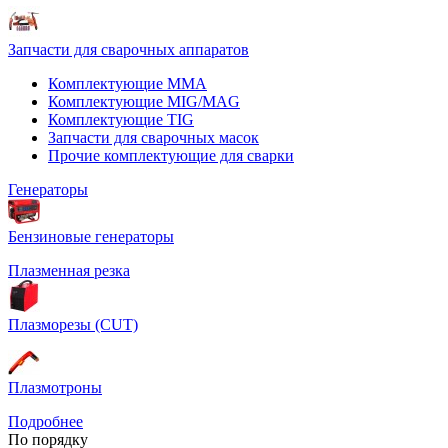
Запчасти для сварочных аппаратов
Комплектующие ММА
Комплектующие MIG/MAG
Комплектующие TIG
Запчасти для сварочных масок
Прочие комплектующие для сварки
Генераторы
Бензиновые генераторы
Плазменная резка
Плазморезы (CUT)
Плазмотроны
Подробнее
По порядку