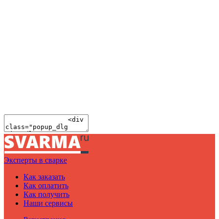
Эксперты в сварке
Как заказать
Как оплатить
Как получить
Наши сервисы