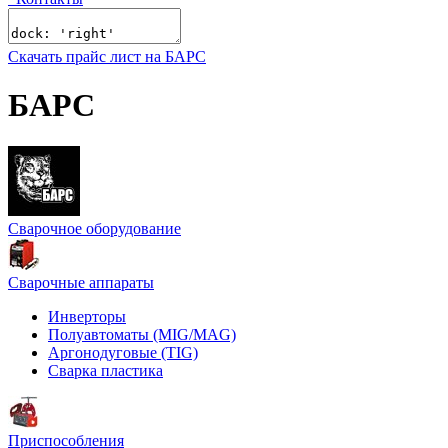
Скачать прайс лист на БАРС
БАРС
Сварочное оборудование
Сварочные аппараты
Инверторы
Полуавтоматы (MIG/MAG)
Аргонодуговые (TIG)
Сварка пластика
Приспособления