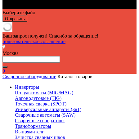
Выберите файл
Отправить
Ваш запрос получен! Спасибо за обращение!
пользовательское соглашение
Москва
0
Сварочное оборудование
Каталог товаров
Инверторы
Полуавтоматы (MIG/MAG)
Аргонодуговые (TIG)
Точечная сварка (SPOT)
Универсальные аппараты (3в1)
Сварочные автоматы (SAW)
Сварочные генераторы
Трансформаторы
Выпрямители
Зачистка сварных швов