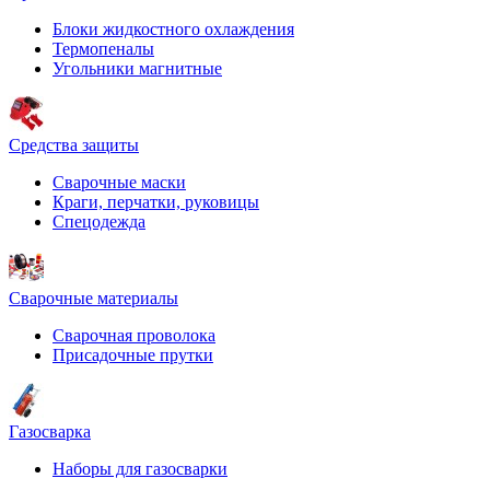
Блоки жидкостного охлаждения
Термопеналы
Угольники магнитные
Средства защиты
Сварочные маски
Краги, перчатки, руковицы
Спецодежда
Сварочные материалы
Сварочная проволока
Присадочные прутки
Газосварка
Наборы для газосварки