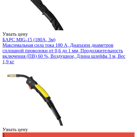
Узнать цену
БАРС MIG-15 (180А, 3м)
Максимальная сила тока 180 А, Диапазон диаметров
сплошной проволоки от 0,6 до 1 мм, Продолжительность
включения (ПВ) 60 %, Воздушное, Длина шлейфа 3 м, Вес
1,9 кг
Узнать цену
1