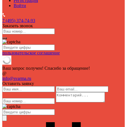
Регистрация
Войти
7 (495)
374-74-93
Заказать звонок
пользовательское соглашение
Ваш запрос получен! Спасибо за обращение!
@
info@svarma.ru
Оставить заявку