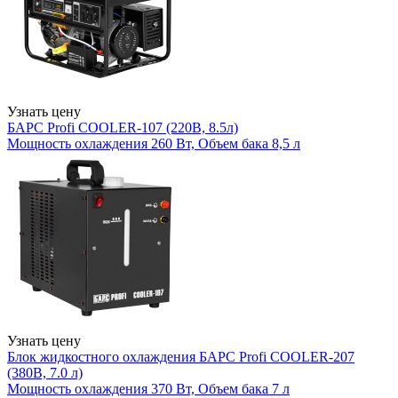
Узнать цену
БАРС Profi COOLER-107 (220В, 8.5л)
Мощность охлаждения 260 Вт, Объем бака 8,5 л
Узнать цену
Блок жидкостного охлаждения БАРС Profi COOLER-207
(380В, 7.0 л)
Мощность охлаждения 370 Вт, Объем бака 7 л