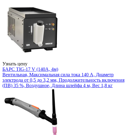
Узнать цену
БАРС TIG-17 V (140А, 4м)
Вентильная, Максимальная сила тока 140 А, Диаметр
электрода от 0,5 до 3,2 мм, Продолжительность включения
(ПВ) 35 %, Воздушное, Длина шлейфа 4 м, Вес 1,8 кг