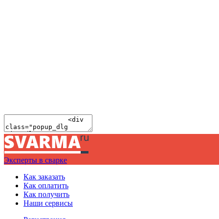
Эксперты в сварке
Как заказать
Как оплатить
Как получить
Наши сервисы