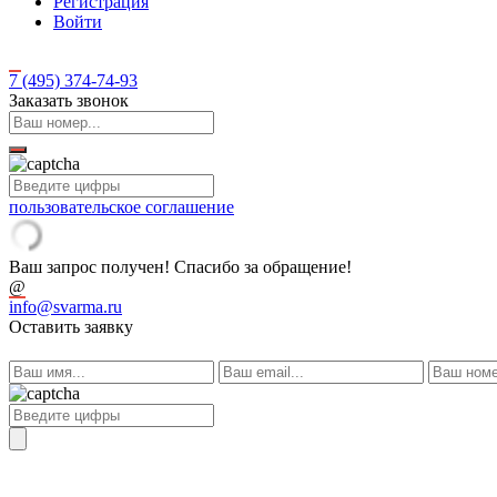
Регистрация
Войти
7 (495)
374-74-93
Заказать звонок
пользовательское соглашение
Ваш запрос получен! Спасибо за обращение!
@
info@svarma.ru
Оставить заявку