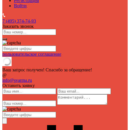
Регистрация
Войти
7 (495)
374-74-93
Заказать звонок
пользовательское соглашение
Ваш запрос получен! Спасибо за обращение!
@
info@svarma.ru
Оставить заявку