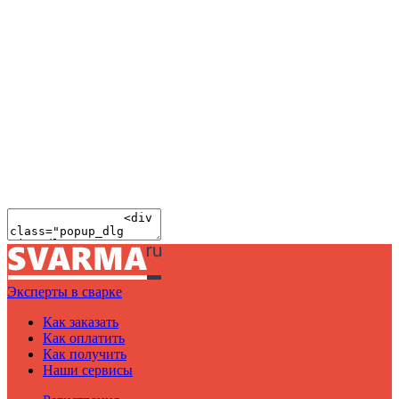
Эксперты в сварке
Как заказать
Как оплатить
Как получить
Наши сервисы