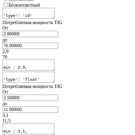
Бесконтактный
Потребляемая мощность TIG
От
до
2,9
76
Потребляемая мощность TIG
От
до
3,1
11,5