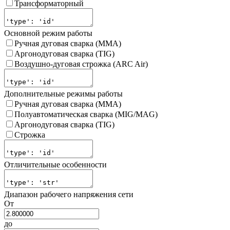
Трансформаторный
Основной режим работы
Ручная дуговая сварка (MMA)
Аргонодуговая сварка (TIG)
Воздушно-дуговая строжка (ARC Air)
Дополнительные режимы работы
Ручная дуговая сварка (MMA)
Полуавтоматическая сварка (MIG/MAG)
Аргонодуговая сварка (TIG)
Строжка
Отличительные особенности
Диапазон рабочего напряжения сети
От
до