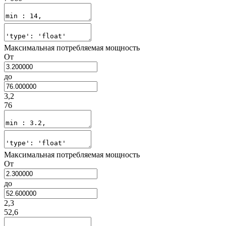
Максимальная потребляемая мощность
От
до
3,2
76
Максимальная потребляемая мощность
От
до
2,3
52,6