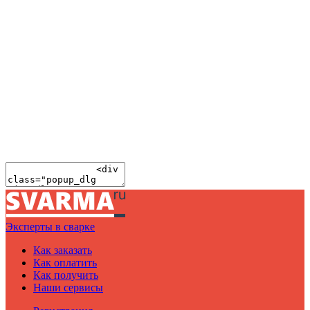
Эксперты в сварке
Как заказать
Как оплатить
Как получить
Наши сервисы