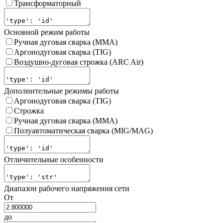
Трансформаторный
Основной режим работы
Ручная дуговая сварка (MMA)
Аргонодуговая сварка (TIG)
Воздушно-дуговая строжка (ARC Air)
Дополнительные режимы работы
Аргонодуговая сварка (TIG)
Строжка
Ручная дуговая сварка (MMA)
Полуавтоматическая сварка (MIG/MAG)
Отличительные особенности
Диапазон рабочего напряжения сети
От
до