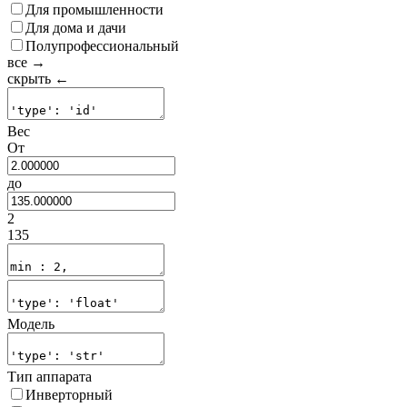
Для промышленности
Для дома и дачи
Полупрофессиональный
все →
скрыть ←
Вес
От
до
2
135
Модель
Тип аппарата
Инверторный