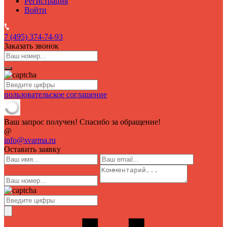
Регистрация
Войти
7 (495)
374-74-93
Заказать звонок
пользовательское соглашение
Ваш запрос получен! Спасибо за обращение!
@
info@svarma.ru
Оставить заявку