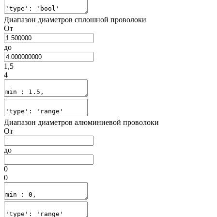
Диапазон диаметров сплошной проволоки
От
до
1,5
4
Диапазон диаметров алюминиевой проволоки
От
до
0
0