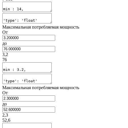
Максимальная потребляемая мощность
От
до
3,2
76
Максимальная потребляемая мощность
От
до
2,3
52,6