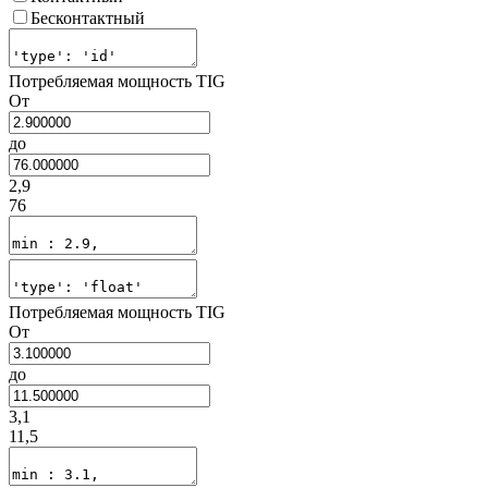
Бесконтактный
Потребляемая мощность TIG
От
до
2,9
76
Потребляемая мощность TIG
От
до
3,1
11,5