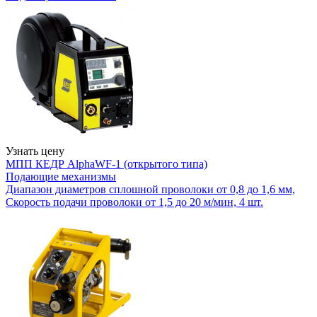
Узнать цену
МПП КЕДР AlphaWF-1 (открытого типа)
Подающие механизмы
Диапазон диаметров сплошной проволоки от 0,8 до 1,6 мм,
Скорость подачи проволоки от 1,5 до 20 м/мин, 4 шт.