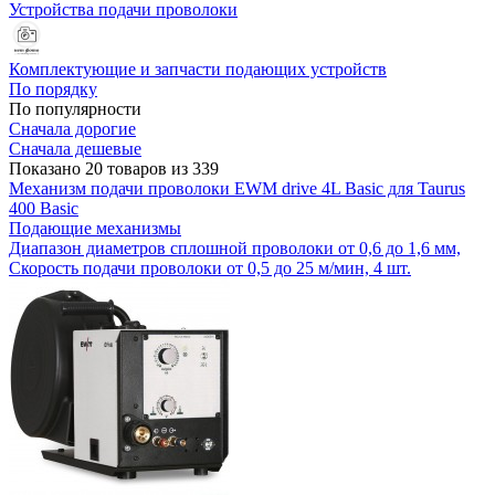
Устройства подачи проволоки
Комплектующие и запчасти подающих устройств
По порядку
По популярности
Сначала дорогие
Сначала дешевые
Показано 20 товаров из 339
Механизм подачи проволоки EWM drive 4L Basic для Taurus
400 Basic
Подающие механизмы
Диапазон диаметров сплошной проволоки от 0,6 до 1,6 мм,
Скорость подачи проволоки от 0,5 до 25 м/мин, 4 шт.