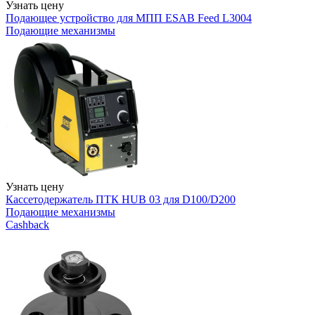
Узнать цену
Подающее устройство для МПП ESAB Feed L3004
Подающие механизмы
Узнать цену
Кассетодержатель ПТК HUB 03 для D100/D200
Подающие механизмы
Cashback