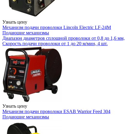
Узнать цену
Механизм подачи проволоки Lincoln Electric LF-24M
Подающие механизмы
Диапазон диаметров сплошной проволоки от 0,8 до 1,6 мм,
Скорость подачи проволоки от 1 до 20 м/мин, 4 шт.
Узнать цену
Механизм подачи проволоки ESAB Warrior Feed 304
Подающие механизмы