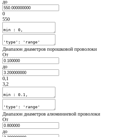
до
0
550
Диапазон диаметров порошковой проволоки
От
до
0,1
3,2
Диапазон диаметров алюминиевой проволоки
От
до