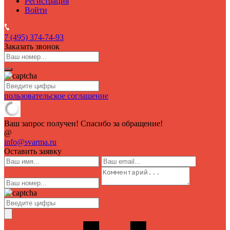
Регистрация
Войти
7 (495)
374-74-93
Заказать звонок
пользовательское соглашение
Ваш запрос получен! Спасибо за обращение!
@
info@svarma.ru
Оставить заявку