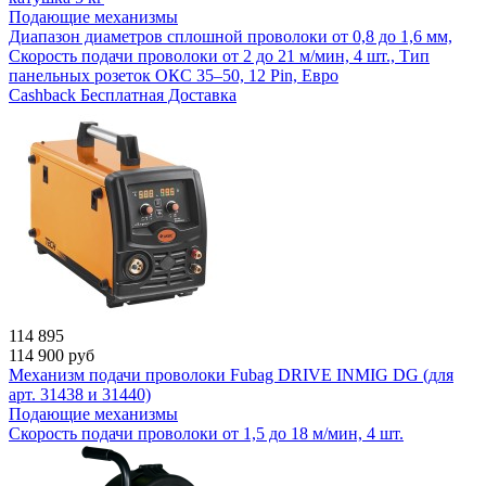
Подающие механизмы
Диапазон диаметров сплошной проволоки от 0,8 до 1,6 мм,
Скорость подачи проволоки от 2 до 21 м/мин, 4 шт., Тип
панельных розеток ОКС 35–50, 12 Pin, Евро
Cashback
Бесплатная Доставка
114 895
114 900
руб
Механизм подачи проволоки Fubag DRIVE INMIG DG (для
арт. 31438 и 31440)
Подающие механизмы
Скорость подачи проволоки от 1,5 до 18 м/мин, 4 шт.