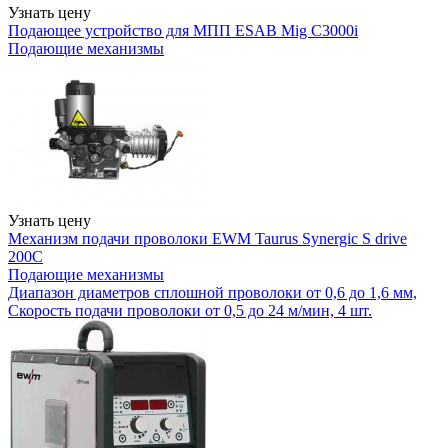
Узнать цену
Подающее устройство для МПП ESAB Mig C3000i
Подающие механизмы
Узнать цену
Механизм подачи проволоки EWM Taurus Synergic S drive
200C
Подающие механизмы
Диапазон диаметров сплошной проволоки от 0,6 до 1,6 мм,
Скорость подачи проволоки от 0,5 до 24 м/мин, 4 шт.