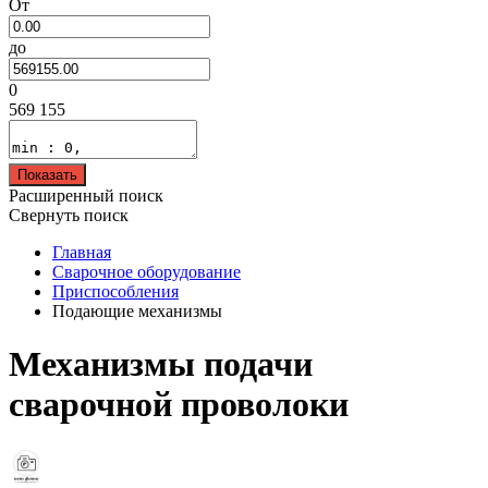
От
до
0
569 155
Показать
Расширенный поиск
Свернуть поиск
Главная
Сварочное оборудование
Приспособления
Подающие механизмы
Механизмы подачи
сварочной проволоки