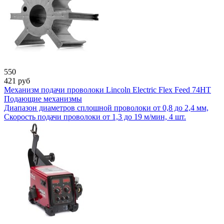
550
421
руб
Механизм подачи проволоки Lincoln Electric Flex Feed 74HT
Подающие механизмы
Диапазон диаметров сплошной проволоки от 0,8 до 2,4 мм,
Скорость подачи проволоки от 1,3 до 19 м/мин, 4 шт.