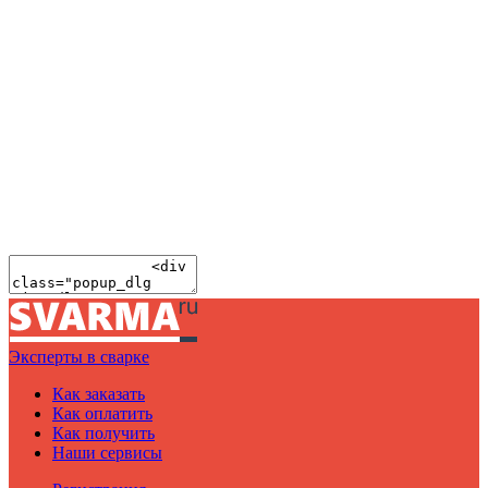
Эксперты в сварке
Как заказать
Как оплатить
Как получить
Наши сервисы