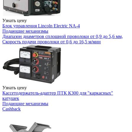
Узнать цену
Блок управления Lincoln Electric NA-4
Подающие механизмы
Диапазон диаметров сплошной проволоки от 0,9 до 5,6 мм,
Скорость подачи проволоки от 0,6 до 16,5 м/мин
Узнать цену
Кассетодержатель-адаптер ПТК К300 для "каркасных"
катушек
Подающие механизмы
Cashback