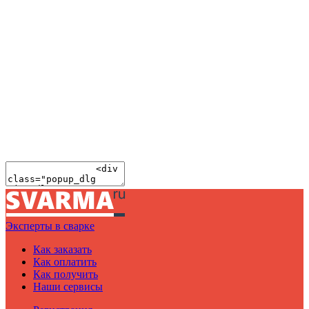
Эксперты в сварке
Как заказать
Как оплатить
Как получить
Наши сервисы