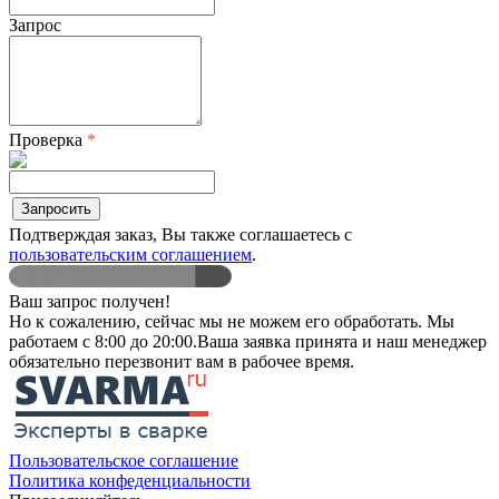
Запрос
Проверка
*
Запросить
Подтверждая заказ, Вы также соглашаетесь с
пользовательским соглашением
.
Ваш запрос получен!
Но к сожалению, сейчас мы не можем его обработать. Мы
работаем
с 8:00 до 20:00
.Ваша заявка принята и наш менеджер
обязательно перезвонит вам в рабочее время.
Пользовательское соглашение
Политика конфеденциальности