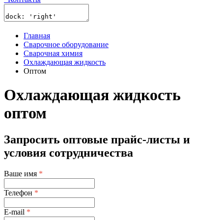
Главная
Сварочное оборудование
Сварочная химия
Охлаждающая жидкость
Оптом
Охлаждающая жидкость
оптом
Запросить оптовые прайс-листы и
условия сотрудничества
Ваше имя
*
Телефон
*
E-mail
*