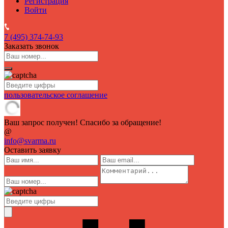
Регистрация
Войти
7 (495)
374-74-93
Заказать звонок
пользовательское соглашение
Ваш запрос получен! Спасибо за обращение!
@
info@svarma.ru
Оставить заявку