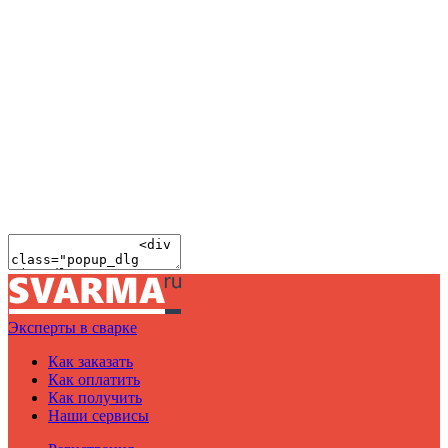
Эксперты в сварке
Как заказать
Как оплатить
Как получить
Наши сервисы