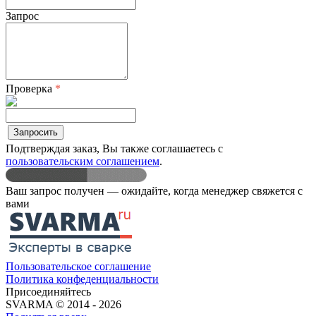
Запрос
Проверка
*
Запросить
Подтверждая заказ, Вы также соглашаетесь с
пользовательским соглашением
.
Ваш запрос получен — ожидайте, когда менеджер свяжетcя с
вами
Пользовательское соглашение
Политика конфеденциальности
Присоединяйтесь
SVARMA © 2014 - 2026