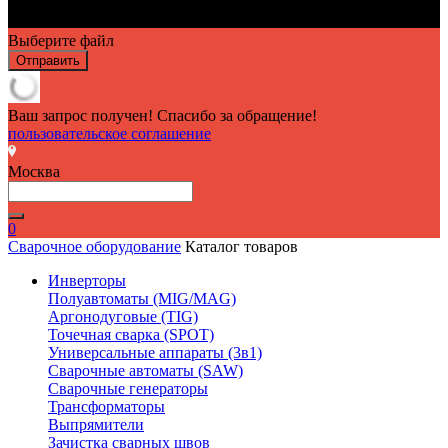
Выберите файл
Отправить
Ваш запрос получен! Спасибо за обращение!
пользовательское соглашение
Москва
0
Сварочное оборудование
Каталог товаров
Инверторы
Полуавтоматы (MIG/MAG)
Аргонодуговые (TIG)
Точечная сварка (SPOT)
Универсальные аппараты (3в1)
Сварочные автоматы (SAW)
Сварочные генераторы
Трансформаторы
Выпрямители
Зачистка сварных швов