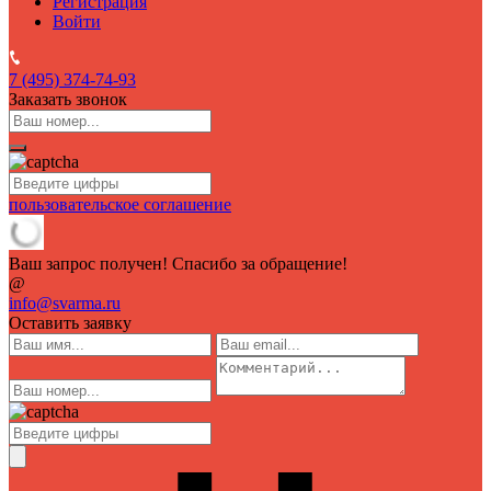
Регистрация
Войти
7 (495)
374-74-93
Заказать звонок
пользовательское соглашение
Ваш запрос получен! Спасибо за обращение!
@
info@svarma.ru
Оставить заявку