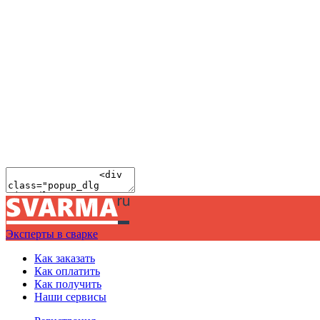
Эксперты в сварке
Как заказать
Как оплатить
Как получить
Наши сервисы