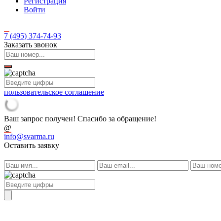
Регистрация
Войти
7 (495)
374-74-93
Заказать звонок
пользовательское соглашение
Ваш запрос получен! Спасибо за обращение!
@
info@svarma.ru
Оставить заявку