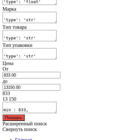
Марка
Тип товара
Тип упаковки
Цена
От
до
833
13 150
Показать
Расширенный поиск
Свернуть поиск
Главная