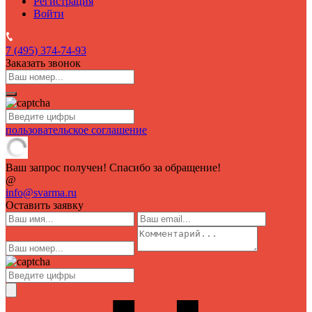
Регистрация
Войти
7 (495)
374-74-93
Заказать звонок
пользовательское соглашение
Ваш запрос получен! Спасибо за обращение!
@
info@svarma.ru
Оставить заявку