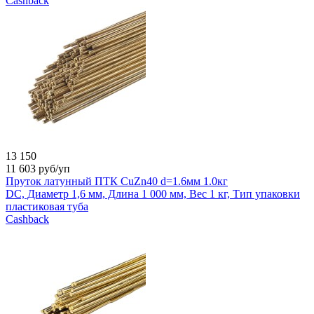
Cashback
13 150
11 603
руб/уп
Пруток латунный ПТК CuZn40 d=1.6мм 1.0кг
DC, Диаметр 1,6 мм, Длина 1 000 мм, Вес 1 кг, Тип упаковки
пластиковая туба
Cashback