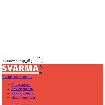
Эксперты в сварке
Как заказать
Как оплатить
Как получить
Наши сервисы