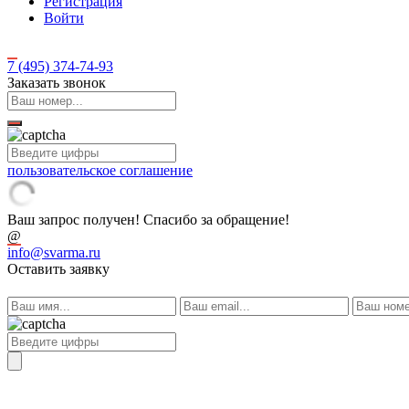
Регистрация
Войти
7 (495)
374-74-93
Заказать звонок
пользовательское соглашение
Ваш запрос получен! Спасибо за обращение!
@
info@svarma.ru
Оставить заявку