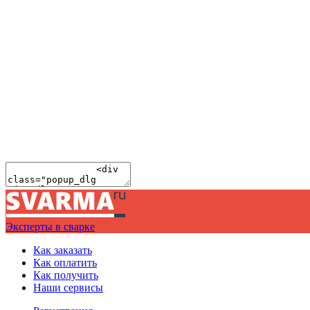
Эксперты в сварке
Как заказать
Как оплатить
Как получить
Наши сервисы