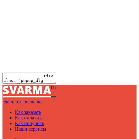
Эксперты в сварке
Как заказать
Как оплатить
Как получить
Наши сервисы