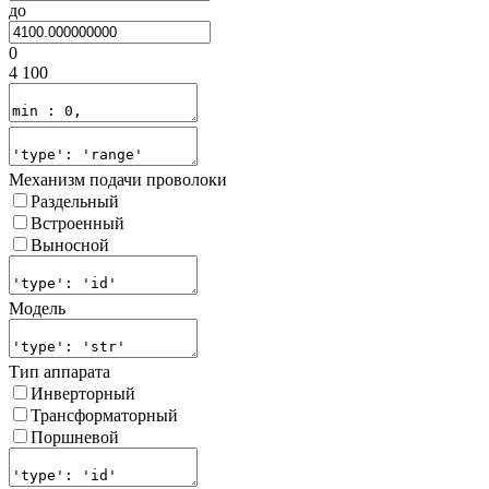
до
0
4 100
Механизм подачи проволоки
Раздельный
Встроенный
Выносной
Модель
Тип аппарата
Инверторный
Трансформаторный
Поршневой