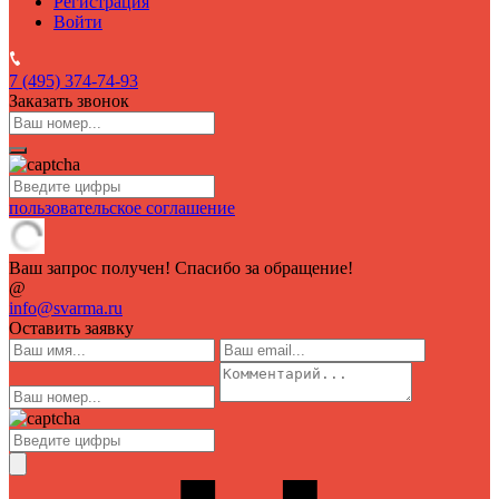
Регистрация
Войти
7 (495)
374-74-93
Заказать звонок
пользовательское соглашение
Ваш запрос получен! Спасибо за обращение!
@
info@svarma.ru
Оставить заявку