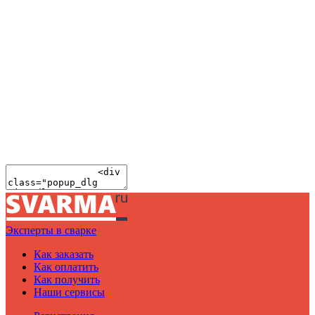
Эксперты в сварке
Как заказать
Как оплатить
Как получить
Наши сервисы