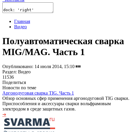
Главная
Видео
Полуавтоматическая сварка
MIG/MAG. Часть 1
Опубликовано:
14 июля 2014, 15:10
Раздел:
Видео
11536
Поделиться
Новости по теме
Аргонодуговая сварка TIG. Часть 1
Обзор основных сфер применения аргонодуговой TIG сварки.
Приспособления и аксессуары сварки вольфрамовым
электродом в среде защитных газов.
➔