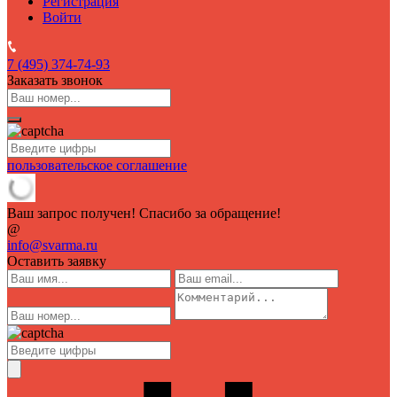
Регистрация
Войти
7 (495)
374-74-93
Заказать звонок
пользовательское соглашение
Ваш запрос получен! Спасибо за обращение!
@
info@svarma.ru
Оставить заявку