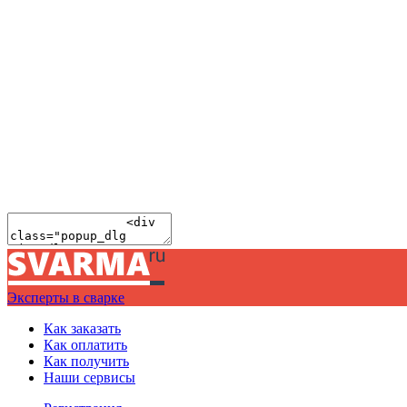
Эксперты в сварке
Как заказать
Как оплатить
Как получить
Наши сервисы