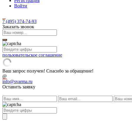
Регистрация
Войти
7 (495)
374-74-93
Заказать звонок
пользовательское соглашение
Ваш запрос получен! Спасибо за обращение!
@
info@svarma.ru
Оставить заявку