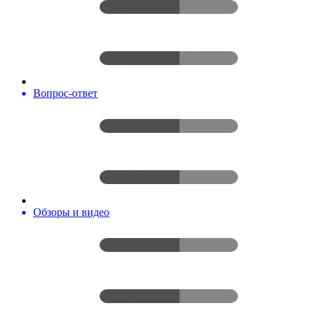
Вопрос-ответ
Обзоры и видео