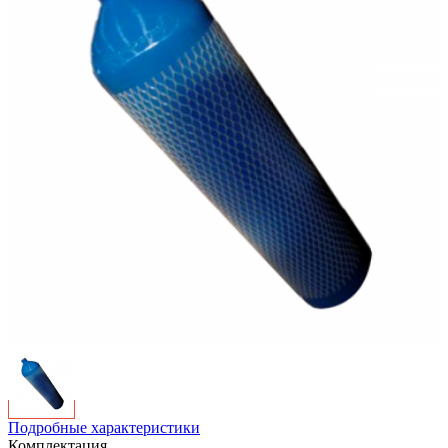
Подробные характеристики
Комплектация