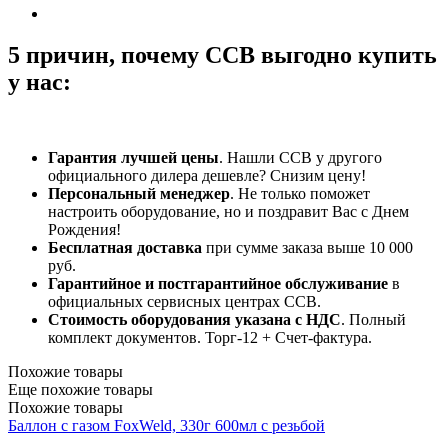
5 причин, почему ССВ выгодно купить
у нас:
Гарантия лучшей цены
. Нашли ССВ у другого
официального дилера дешевле? Снизим цену!
Персональный менеджер
. Не только поможет
настроить оборудование, но и поздравит Вас с Днем
Рождения!
Бесплатная доставка
при сумме заказа выше 10 000
руб.
Гарантийное и постгарантийное обслуживание
в
официальных сервисных центрах ССВ.
Стоимость оборудования указана с НДС
. Полный
комплект документов. Торг-12 + Счет-фактура.​
Похожие товары
Еще похожие товары
Похожие товары
Баллон c газом FoxWeld, 330г 600мл с резьбой