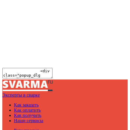
Эксперты в сварке
Как заказать
Как оплатить
Как получить
Наши сервисы