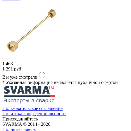
1 463
1 291
руб
Вы уже смотрели
* Указанная информация не является публичной офертой​
Пользовательское соглашение
Политика конфеденциальности
Присоединяйтесь
SVARMA © 2014 - 2026
Подняться вверх