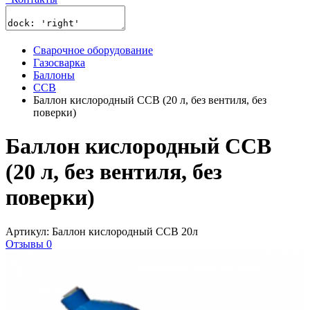
Сварочное оборудование
Газосварка
Баллоны
ССВ
Баллон кислородный ССВ (20 л, без вентиля, без
поверки)
Баллон кислородный ССВ
(20 л, без вентиля, без
поверки)
Артикул: Баллон кислородный ССВ 20л
Отзывы 0