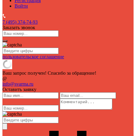
Регистрация
Войти
7 (495)
374-74-93
Заказать звонок
пользовательское соглашение
Ваш запрос получен! Спасибо за обращение!
@
info@svarma.ru
Оставить заявку