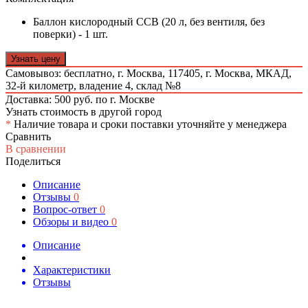
Баллон кислородный ССВ (20 л, без вентиля, без
поверки) - 1 шт.
Узнать цену
Самовывоз: бесплатно,
г. Москва, 117405, г. Москва, МКАД,
32-й километр, владение 4, склад №8
Доставка: 500 руб. по г. Москве
Узнать стоимость в другой город
*
Наличие товара и сроки поставки уточняйте у менеджера
Сравнить
В сравнении
Поделиться
Описание
Отзывы
0
Вопрос-ответ
0
Обзоры и видео
0
Описание
Характеристики
Отзывы