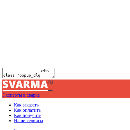
Эксперты в сварке
Как заказать
Как оплатить
Как получить
Наши сервисы