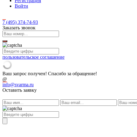
Регистрация
Войти
7 (495)
374-74-93
Заказать звонок
пользовательское соглашение
Ваш запрос получен! Спасибо за обращение!
@
info@svarma.ru
Оставить заявку