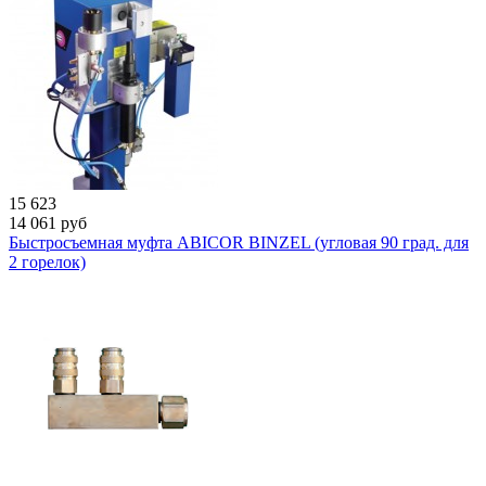
15 623
14 061
руб
Быстросъемная муфта ABICOR BINZEL (угловая 90 град. для
2 горелок)