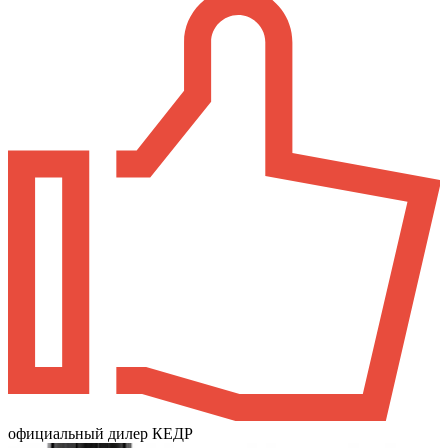
официальный дилер КЕДР