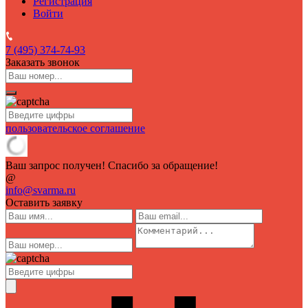
Регистрация
Войти
7 (495)
374-74-93
Заказать звонок
пользовательское соглашение
Ваш запрос получен! Спасибо за обращение!
@
info@svarma.ru
Оставить заявку