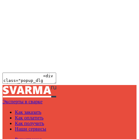
Эксперты в сварке
Как заказать
Как оплатить
Как получить
Наши сервисы