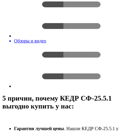
Обзоры и видео
5 причин, почему КЕДР СФ-25.5.1
выгодно купить у нас:
Гарантия лучшей цены
. Нашли КЕДР СФ-25.5.1 у