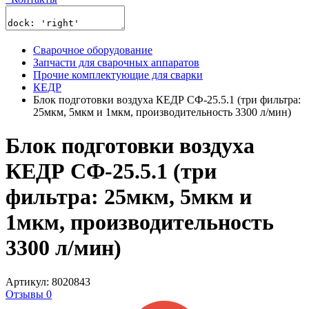
Сварочное оборудование
Запчасти для сварочных аппаратов
Прочие комплектующие для сварки
КЕДР
Блок подготовки воздуха КЕДР СФ-25.5.1 (три фильтра:
25мкм, 5мкм и 1мкм, производительность 3300 л/мин)
Блок подготовки воздуха
КЕДР СФ-25.5.1 (три
фильтра: 25мкм, 5мкм и
1мкм, производительность
3300 л/мин)
Артикул: 8020843
Отзывы 0