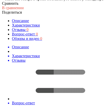
Сравнить
В сравнении
Поделиться
Описание
Характеристики
Отзывы
0
Вопрос-ответ
0
Обзоры и видео
0
Описание
Характеристики
Отзывы
Вопрос-ответ