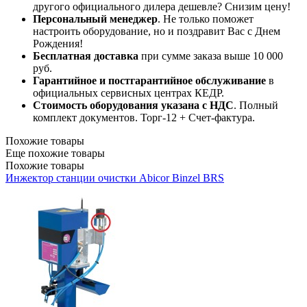
другого официального дилера дешевле? Снизим цену!
Персональный менеджер
. Не только поможет
настроить оборудование, но и поздравит Вас с Днем
Рождения!
Бесплатная доставка
при сумме заказа выше 10 000
руб.
Гарантийное и постгарантийное обслуживание
в
официальных сервисных центрах КЕДР.
Стоимость оборудования указана с НДС
. Полный
комплект документов. Торг-12 + Счет-фактура.​
Похожие товары
Еще похожие товары
Похожие товары
Инжектор станции очистки Abicor Binzel BRS