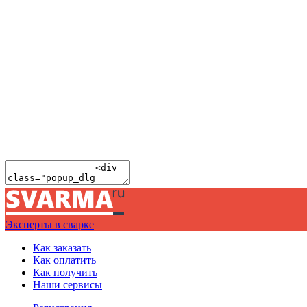
Эксперты в сварке
Как заказать
Как оплатить
Как получить
Наши сервисы