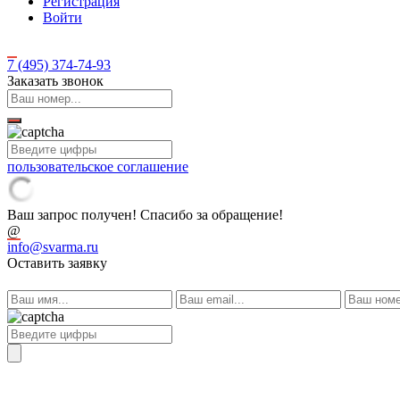
Регистрация
Войти
7 (495)
374-74-93
Заказать звонок
пользовательское соглашение
Ваш запрос получен! Спасибо за обращение!
@
info@svarma.ru
Оставить заявку