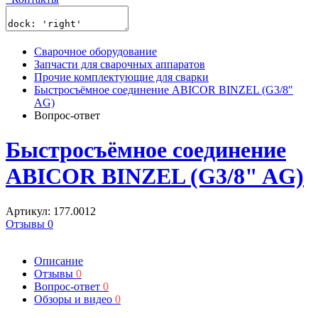
Сварочное оборудование
Запчасти для сварочных аппаратов
Прочие комплектующие для сварки
Быстросъёмное соединение ABICOR BINZEL (G3/8"
AG)
Вопрос-ответ
Быстросъёмное соединение
ABICOR BINZEL (G3/8" AG)
Артикул: 177.0012
Отзывы 0
Описание
Отзывы
0
Вопрос-ответ
0
Обзоры и видео
0