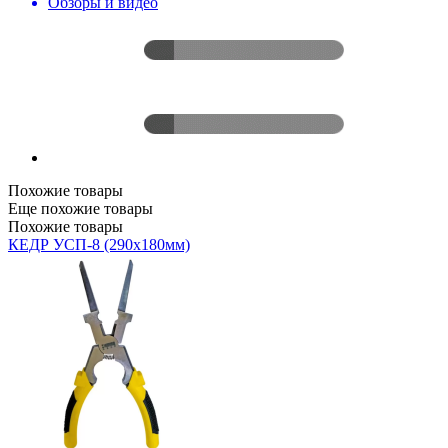
Обзоры и видео
Похожие товары
Еще похожие товары
Похожие товары
КЕДР УСП-8 (290x180мм)