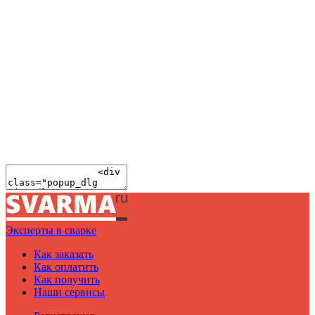
Эксперты в сварке
Как заказать
Как оплатить
Как получить
Наши сервисы