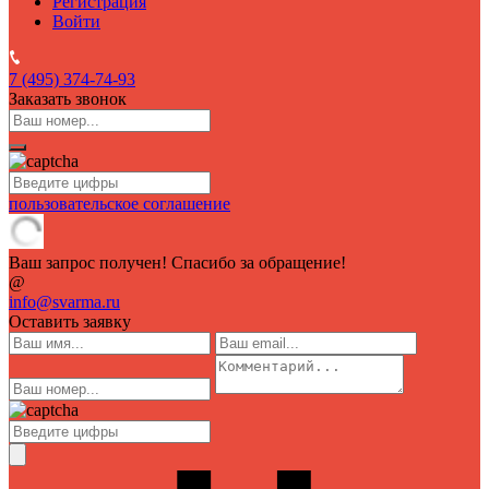
Регистрация
Войти
7 (495)
374-74-93
Заказать звонок
пользовательское соглашение
Ваш запрос получен! Спасибо за обращение!
@
info@svarma.ru
Оставить заявку