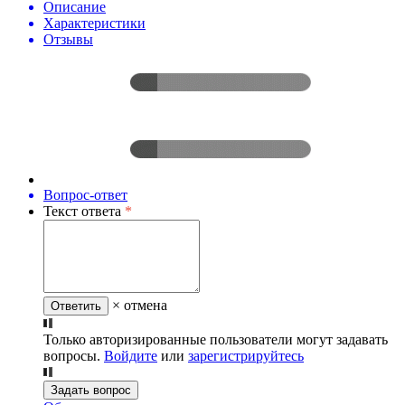
Описание
Характеристики
Отзывы
Вопрос-ответ
Текст ответа
*
× отмена
Ответить
Только авторизированные пользователи могут задавать
вопросы.
Войдите
или
зарегистрируйтесь
Задать вопрос