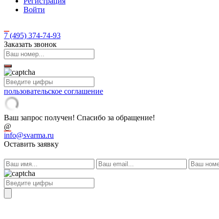
Регистрация
Войти
7 (495)
374-74-93
Заказать звонок
пользовательское соглашение
Ваш запрос получен! Спасибо за обращение!
@
info@svarma.ru
Оставить заявку