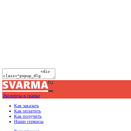
Эксперты в сварке
Как заказать
Как оплатить
Как получить
Наши сервисы