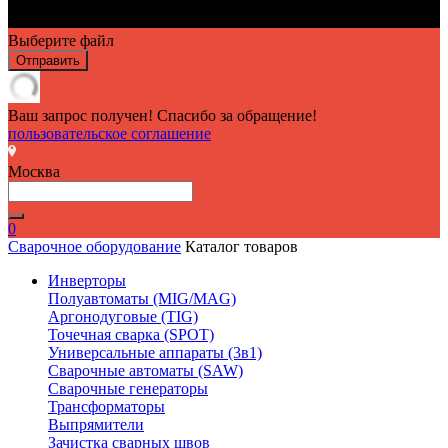
Выберите файл
Отправить
Ваш запрос получен! Спасибо за обращение!
пользовательское соглашение
Москва
0
Сварочное оборудование
Каталог товаров
Инверторы
Полуавтоматы (MIG/MAG)
Аргонодуговые (TIG)
Точечная сварка (SPOT)
Универсальные аппараты (3в1)
Сварочные автоматы (SAW)
Сварочные генераторы
Трансформаторы
Выпрямители
Зачистка сварных швов