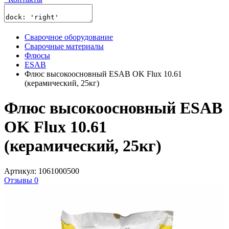
Сварочное оборудование
Сварочные материалы
Флюсы
ESAB
Флюс высокоосновный ESAB OK Flux 10.61
(керамический, 25кг)
Флюс высокоосновный ESAB
OK Flux 10.61
(керамический, 25кг)
Артикул: 1061000500
Отзывы 0