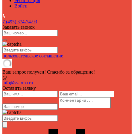
Регистрация
Войти
7 (495)
374-74-93
Заказать звонок
пользовательское соглашение
Ваш запрос получен! Спасибо за обращение!
@
info@svarma.ru
Оставить заявку