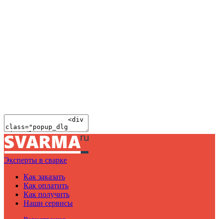
Эксперты в сварке
Как заказать
Как оплатить
Как получить
Наши сервисы