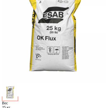
Вес
25 кг