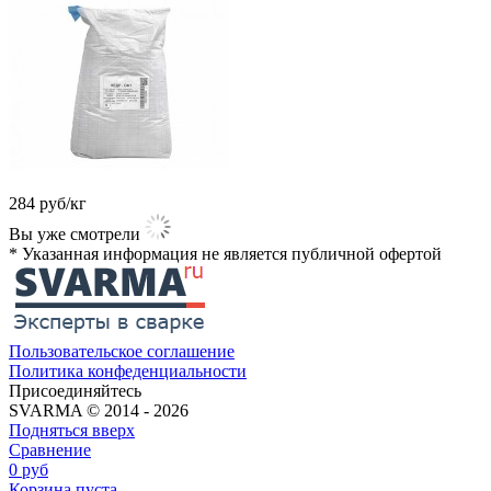
284
руб/кг
Вы уже смотрели
* Указанная информация не является публичной офертой​
Пользовательское соглашение
Политика конфеденциальности
Присоединяйтесь
SVARMA © 2014 - 2026
Подняться вверх
Сравнение
0
руб
Корзина пуста