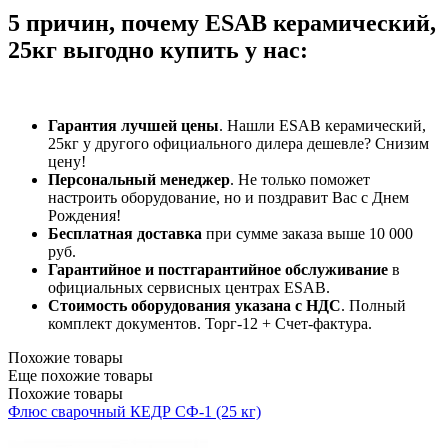
5 причин, почему ESAB керамический,
25кг выгодно купить у нас:
Гарантия лучшей цены
. Нашли ESAB керамический,
25кг у другого официального дилера дешевле? Снизим
цену!
Персональный менеджер
. Не только поможет
настроить оборудование, но и поздравит Вас с Днем
Рождения!
Бесплатная доставка
при сумме заказа выше 10 000
руб.
Гарантийное и постгарантийное обслуживание
в
официальных сервисных центрах ESAB.
Стоимость оборудования указана с НДС
. Полный
комплект документов. Торг-12 + Счет-фактура.​
Похожие товары
Еще похожие товары
Похожие товары
Флюс сварочный КЕДР СФ-1 (25 кг)