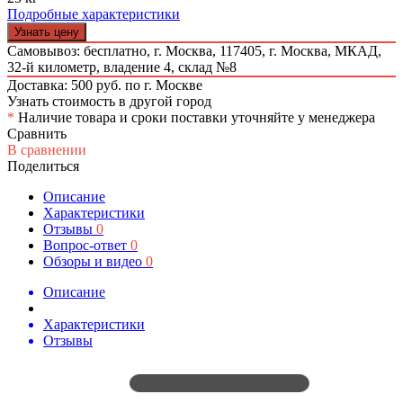
Подробные характеристики
Узнать цену
Самовывоз: бесплатно,
г. Москва, 117405, г. Москва, МКАД,
32-й километр, владение 4, склад №8
Доставка: 500 руб. по г. Москве
Узнать стоимость в другой город
*
Наличие товара и сроки поставки уточняйте у менеджера
Сравнить
В сравнении
Поделиться
Описание
Характеристики
Отзывы
0
Вопрос-ответ
0
Обзоры и видео
0
Описание
Характеристики
Отзывы