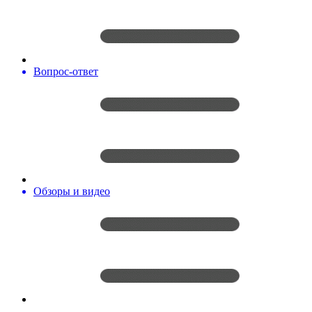
Вопрос-ответ
Обзоры и видео