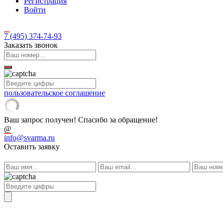
Регистрация
Войти
7 (495)
374-74-93
Заказать звонок
пользовательское соглашение
Ваш запрос получен! Спасибо за обращение!
@
info@svarma.ru
Оставить заявку