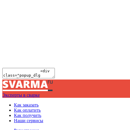
Эксперты в сварке
Как заказать
Как оплатить
Как получить
Наши сервисы