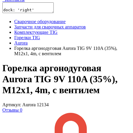
Сварочное оборудование
Запчасти для сварочных аппаратов
Комплектующие TIG
Горелки TIG
Aurora
Горелка аргонодуговая Aurora TIG 9V 110A (35%),
M12x1, 4m, с вентилем
Горелка аргонодуговая
Aurora TIG 9V 110A (35%),
M12x1, 4m, с вентилем
Артикул: Aurora 12134
Отзывы 0