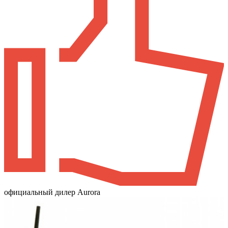
официальный дилер Aurora