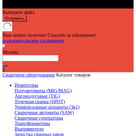
Выберите файл
Отправить
Ваш запрос получен! Спасибо за обращение!
пользовательское соглашение
Москва
0
Сварочное оборудование
Каталог товаров
Инверторы
Полуавтоматы (MIG/MAG)
Аргонодуговые (TIG)
Точечная сварка (SPOT)
Универсальные аппараты (3в1)
Сварочные автоматы (SAW)
Сварочные генераторы
Трансформаторы
Выпрямители
Зачистка сварных швов