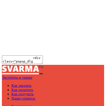
Эксперты в сварке
Как заказать
Как оплатить
Как получить
Наши сервисы