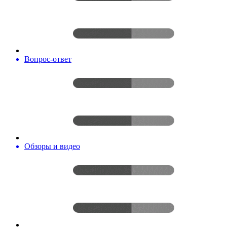
Вопрос-ответ
Обзоры и видео