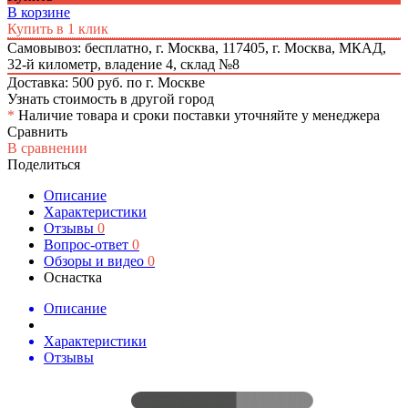
В корзине
Купить в 1 клик
Самовывоз: бесплатно,
г. Москва, 117405, г. Москва, МКАД,
32-й километр, владение 4, склад №8
Доставка: 500 руб. по г. Москве
Узнать стоимость в другой город
*
Наличие товара и сроки поставки уточняйте у менеджера
Сравнить
В сравнении
Поделиться
Описание
Характеристики
Отзывы
0
Вопрос-ответ
0
Обзоры и видео
0
Оснастка
Описание
Характеристики
Отзывы