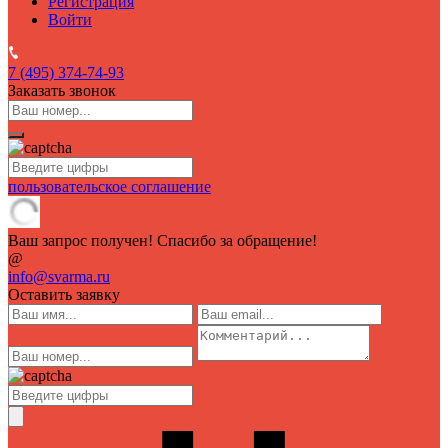
Регистрация
Войти
7 (495)
374-74-93
Заказать звонок
пользовательское соглашение
Ваш запрос получен! Спасибо за обращение!
@
info@svarma.ru
Оставить заявку