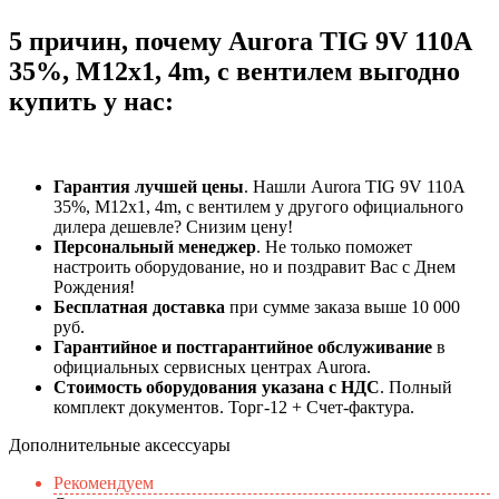
5 причин, почему Aurora TIG 9V 110A
35%, M12x1, 4m, с вентилем выгодно
купить у нас:
Гарантия лучшей цены
. Нашли Aurora TIG 9V 110A
35%, M12x1, 4m, с вентилем у другого официального
дилера дешевле? Снизим цену!
Персональный менеджер
. Не только поможет
настроить оборудование, но и поздравит Вас с Днем
Рождения!
Бесплатная доставка
при сумме заказа выше 10 000
руб.
Гарантийное и постгарантийное обслуживание
в
официальных сервисных центрах Aurora.
Стоимость оборудования указана с НДС
. Полный
комплект документов. Торг-12 + Счет-фактура.​
Дополнительные аксессуары
Рекомендуем