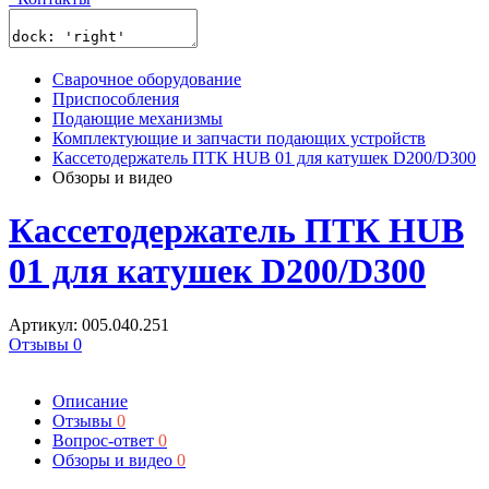
Сварочное оборудование
Приспособления
Подающие механизмы
Комплектующие и запчасти подающих устройств
Кассетодержатель ПТК HUB 01 для катушек D200/D300
Обзоры и видео
Кассетодержатель ПТК HUB
01 для катушек D200/D300
Артикул: 005.040.251
Отзывы 0
Описание
Отзывы
0
Вопрос-ответ
0
Обзоры и видео
0