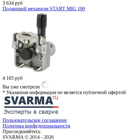
3 634
руб
Подающий механизм START MIG 190
4 165
руб
Вы уже смотрели
* Указанная информация не является публичной офертой​
Пользовательское соглашение
Политика конфеденциальности
Присоединяйтесь
SVARMA © 2014 - 2026