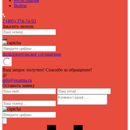
Регистрация
Войти
7 (495)
374-74-93
Заказать звонок
пользовательское соглашение
Ваш запрос получен! Спасибо за обращение!
@
info@svarma.ru
Оставить заявку