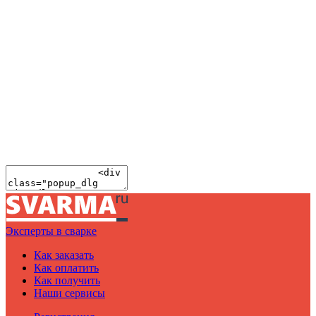
Эксперты в сварке
Как заказать
Как оплатить
Как получить
Наши сервисы