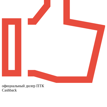
официальный дилер ПТК
Cashback