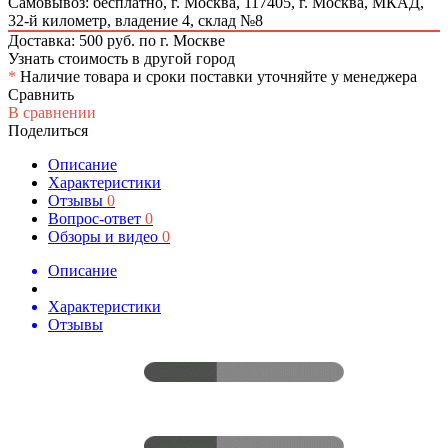
Самовывоз: бесплатно,
г. Москва, 117405, г. Москва, МКАД,
32-й километр, владение 4, склад №8
Доставка: 500 руб. по г. Москве
Узнать стоимость в другой город
*
Наличие товара и сроки поставки уточняйте у менеджера
Сравнить
В сравнении
Поделиться
Описание
Характеристики
Отзывы
0
Вопрос-ответ
0
Обзоры и видео
0
Описание
Характеристики
Отзывы