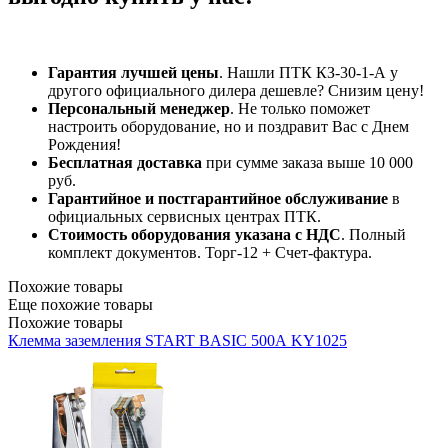
Гарантия лучшей цены
. Нашли ПТК КЗ-30-1-А у
другого официального дилера дешевле? Снизим цену!
Персональный менеджер
. Не только поможет
настроить оборудование, но и поздравит Вас с Днем
Рождения!
Бесплатная доставка
при сумме заказа выше 10 000
руб.
Гарантийное и постгарантийное обслуживание
в
официальных сервисных центрах ПТК.
Стоимость оборудования указана с НДС
. Полный
комплект документов. Торг-12 + Счет-фактура.​
Похожие товары
Еще похожие товары
Похожие товары
Клемма заземления START BASIC 500А KY1025