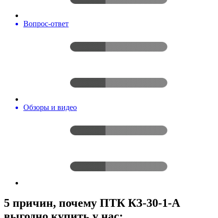
Вопрос-ответ
Обзоры и видео
5 причин, почему ПТК КЗ-30-1-А
выгодно купить у нас: