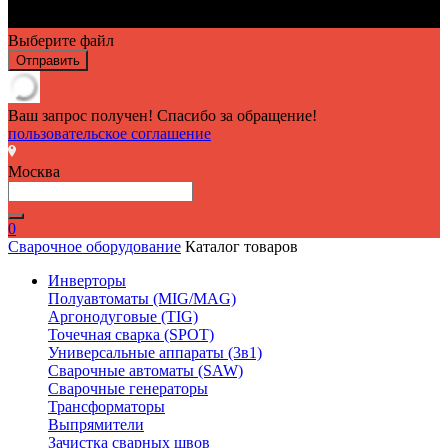
Выберите файл
Отправить
Ваш запрос получен! Спасибо за обращение!
пользовательское соглашение
Москва
0
Сварочное оборудование
Каталог товаров
Инверторы
Полуавтоматы (MIG/MAG)
Аргонодуговые (TIG)
Точечная сварка (SPOT)
Универсальные аппараты (3в1)
Сварочные автоматы (SAW)
Сварочные генераторы
Трансформаторы
Выпрямители
Зачистка сварных швов