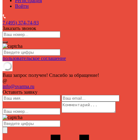
Регистрация
Войти
7 (495)
374-74-93
Заказать звонок
пользовательское соглашение
Ваш запрос получен! Спасибо за обращение!
@
info@svarma.ru
Оставить заявку