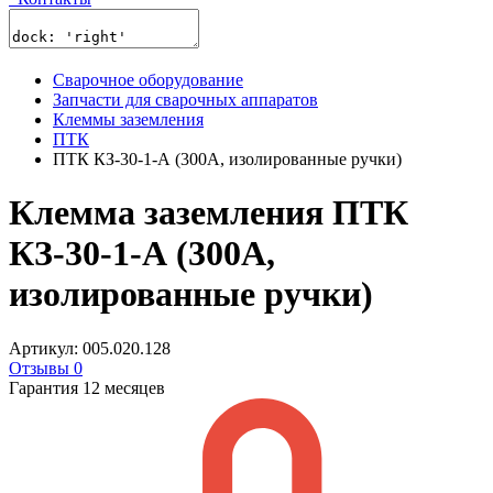
Сварочное оборудование
Запчасти для сварочных аппаратов
Клеммы заземления
ПТК
ПТК КЗ-30-1-А (300А, изолированные ручки)
Клемма заземления ПТК
КЗ-30-1-А (300А,
изолированные ручки)
Артикул: 005.020.128
Отзывы 0
Гарантия 12 месяцев