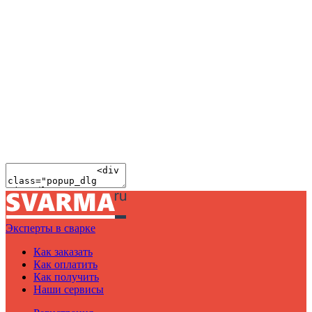
Эксперты в сварке
Как заказать
Как оплатить
Как получить
Наши сервисы