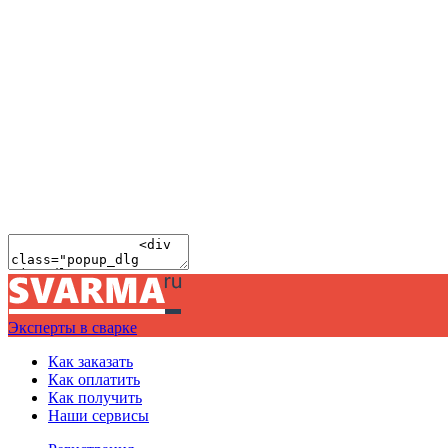
Эксперты в сварке
Как заказать
Как оплатить
Как получить
Наши сервисы