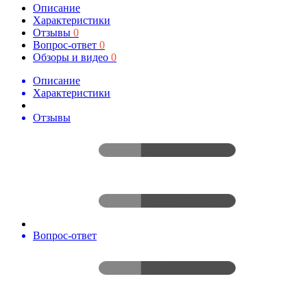
Описание
Характеристики
Отзывы
0
Вопрос-ответ
0
Обзоры и видео
0
Описание
Характеристики
Отзывы
Вопрос-ответ