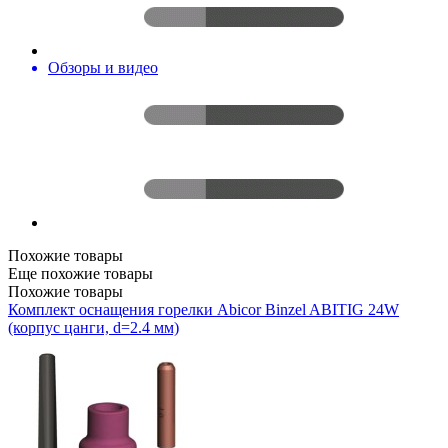
Обзоры и видео
Похожие товары
Еще похожие товары
Похожие товары
Комплект оснащения горелки Abicor Binzel ABITIG 24W
(корпус цанги, d=2.4 мм)