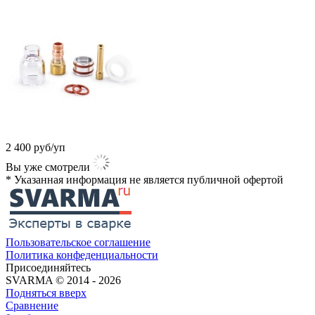
2 400
руб/уп
Вы уже смотрели
* Указанная информация не является публичной офертой​
Пользовательское соглашение
Политика конфеденциальности
Присоединяйтесь
SVARMA © 2014 - 2026
Подняться вверх
Сравнение