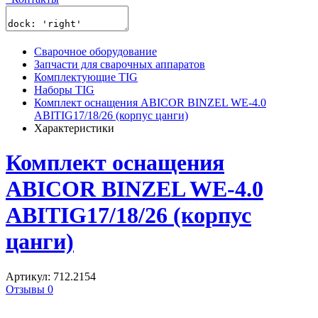
Сварочное оборудование
Запчасти для сварочных аппаратов
Комплектующие TIG
Наборы TIG
Комплект оснащения ABICOR BINZEL WE-4.0
ABITIG17/18/26 (корпус цанги)
Характеристики
Комплект оснащения
ABICOR BINZEL WE-4.0
ABITIG17/18/26 (корпус
цанги)
Артикул: 712.2154
Отзывы 0