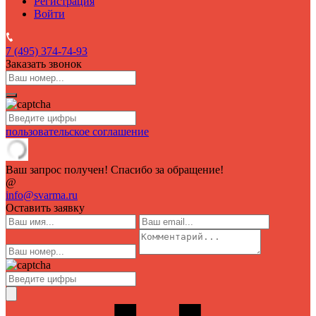
Регистрация
Войти
7 (495)
374-74-93
Заказать звонок
пользовательское соглашение
Ваш запрос получен! Спасибо за обращение!
@
info@svarma.ru
Оставить заявку