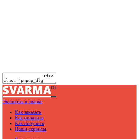
Эксперты в сварке
Как заказать
Как оплатить
Как получить
Наши сервисы