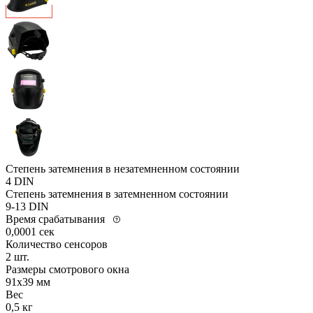
Степень затемнения в незатемненном состоянии
4 DIN
Степень затемнения в затемненном состоянии
9-13 DIN
Время срабатывания
0,0001 сек
Количество сенсоров
2 шт.
Размеры смотрового окна
91х39 мм
Вес
0,5 кг