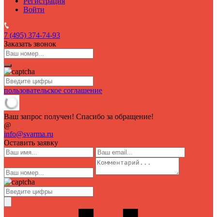
Регистрация
Войти
7 (495)
374-74-93
Заказать звонок
пользовательское соглашение
Ваш запрос получен! Спасибо за обращение!
@
info@svarma.ru
Оставить заявку