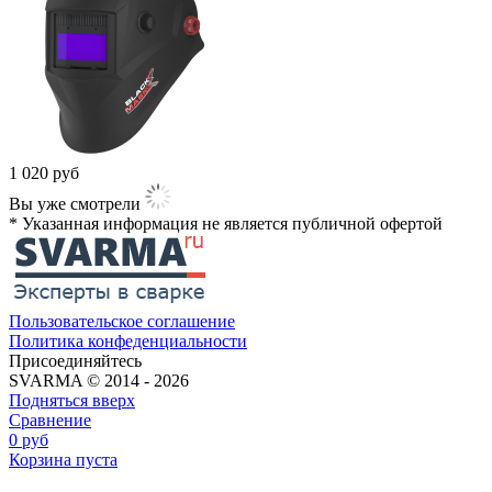
1 020
руб
Вы уже смотрели
* Указанная информация не является публичной офертой​
Пользовательское соглашение
Политика конфеденциальности
Присоединяйтесь
SVARMA © 2014 - 2026
Подняться вверх
Сравнение
0
руб
Корзина пуста