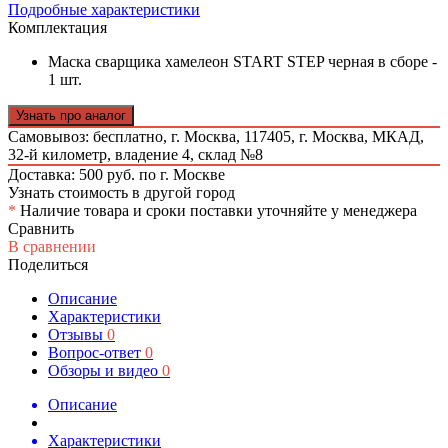
Подробные характеристики
Комплектация
Маска сварщика хамелеон START STEP черная в сборе -
1 шт.
Узнать про аналог
Самовывоз: бесплатно,
г. Москва, 117405, г. Москва, МКАД,
32-й километр, владение 4, склад №8
Доставка: 500 руб. по г. Москве
Узнать стоимость в другой город
*
Наличие товара и сроки поставки уточняйте у менеджера
Сравнить
В сравнении
Поделиться
Описание
Характеристики
Отзывы
0
Вопрос-ответ
0
Обзоры и видео
0
Описание
Характеристики