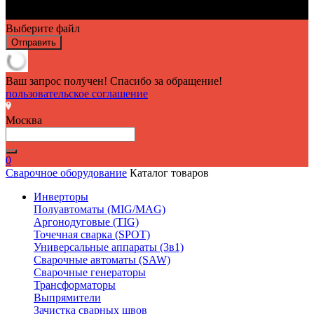
Выберите файл
Отправить
Ваш запрос получен! Спасибо за обращение!
пользовательское соглашение
Москва
0
Сварочное оборудование
Каталог товаров
Инверторы
Полуавтоматы (MIG/MAG)
Аргонодуговые (TIG)
Точечная сварка (SPOT)
Универсальные аппараты (3в1)
Сварочные автоматы (SAW)
Сварочные генераторы
Трансформаторы
Выпрямители
Зачистка сварных швов