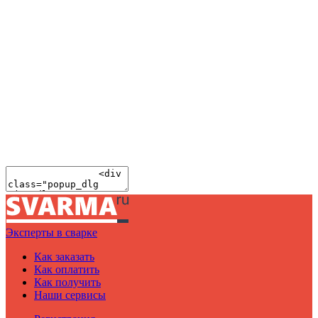
Эксперты в сварке
Как заказать
Как оплатить
Как получить
Наши сервисы