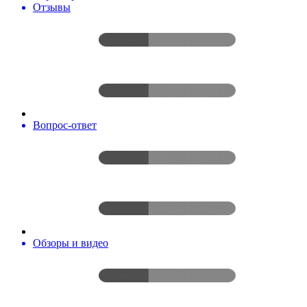
Отзывы
Вопрос-ответ
Обзоры и видео