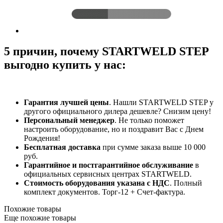
5 причин, почему STARTWELD STEP
выгодно купить у нас:
Гарантия лучшей цены
. Нашли STARTWELD STEP у
другого официального дилера дешевле? Снизим цену!
Персональный менеджер
. Не только поможет
настроить оборудование, но и поздравит Вас с Днем
Рождения!
Бесплатная доставка
при сумме заказа выше 10 000
руб.
Гарантийное и постгарантийное обслуживание
в
официальных сервисных центрах STARTWELD.
Стоимость оборудования указана с НДС
. Полный
комплект документов. Торг-12 + Счет-фактура.​
Похожие товары
Еще похожие товары