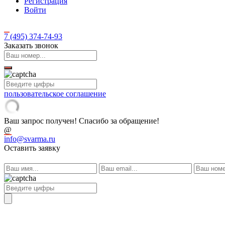
Регистрация
Войти
7 (495)
374-74-93
Заказать звонок
пользовательское соглашение
Ваш запрос получен! Спасибо за обращение!
@
info@svarma.ru
Оставить заявку