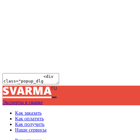
Эксперты в сварке
Как заказать
Как оплатить
Как получить
Наши сервисы