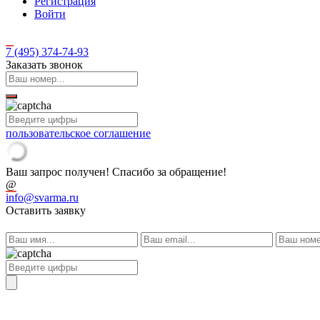
Регистрация
Войти
7 (495)
374-74-93
Заказать звонок
пользовательское соглашение
Ваш запрос получен! Спасибо за обращение!
@
info@svarma.ru
Оставить заявку