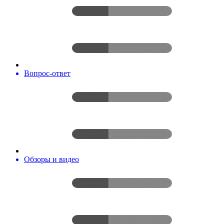
Вопрос-ответ
Обзоры и видео