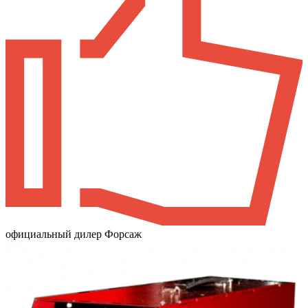
официальный дилер Форсаж