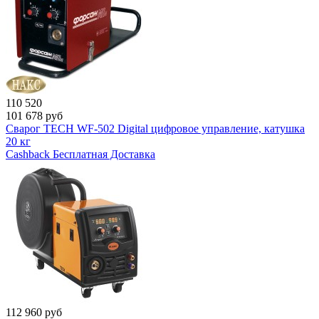
110 520
101 678
руб
Сварог TECH WF-502 Digital цифровое управление, катушка
20 кг
Cashback
Бесплатная Доставка
112 960
руб