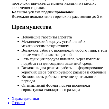
проволоки запускается момент нажатия на кнопку
включения горелки.
Большое усилие подачи проволоки
Возможно подключение горелок на расстоянии до 5 м.
Преимущества
Небольшие габариты агрегата
Металлический корпус, устойчивый к
механическим воздействиям
Возможна работа с проволокой любого типа, в том
числе мягкой и самозащитной
Есть функция продува шлангов, через которые
подаётся газ для создания защитной среды
Возможны два режима работы — формирование
коротких швов регулируемого размера и обычный
Возможность работы в течение длительного
периода
Оптимальный формат подачи проволоки —
еврокатушка стандартного размера
Характеристики
Отзывы