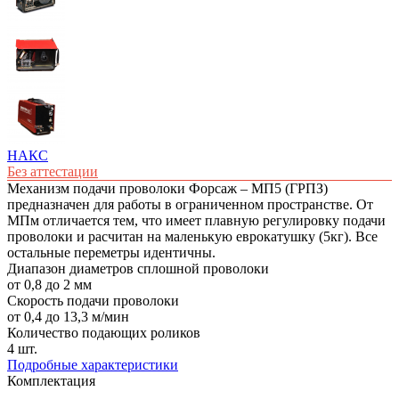
НАКС
Без аттестации
Механизм подачи проволоки Форсаж – МП5 (ГРПЗ)
предназначен для работы в ограниченном пространстве. От
МПм отличается тем, что имеет плавную регулировку подачи
проволоки и расчитан на маленькую еврокатушку (5кг). Все
остальные переметры идентичны.
Диапазон диаметров сплошной проволоки
от 0,8 до 2 мм
Скорость подачи проволоки
от 0,4 до 13,3 м/мин
Количество подающих роликов
4 шт.
Подробные характеристики
Комплектация