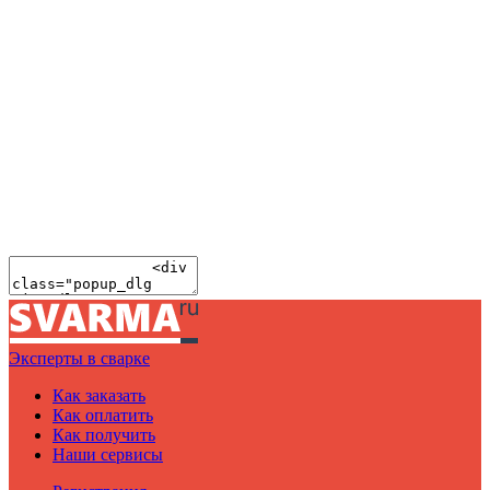
Эксперты в сварке
Как заказать
Как оплатить
Как получить
Наши сервисы