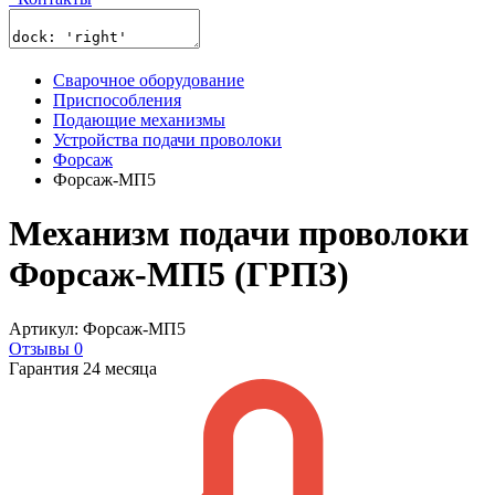
Сварочное оборудование
Приспособления
Подающие механизмы
Устройства подачи проволоки
Форсаж
Форсаж-МП5
Механизм подачи проволоки
Форсаж-МП5 (ГРПЗ)
Артикул: Форсаж-МП5
Отзывы 0
Гарантия 24 месяца