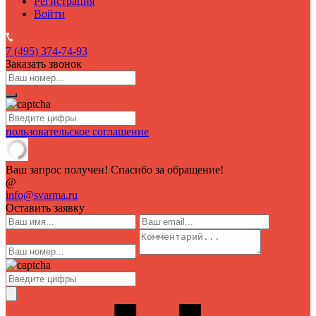
Регистрация
Войти
7 (495)
374-74-93
Заказать звонок
пользовательское соглашение
Ваш запрос получен! Спасибо за обращение!
@
info@svarma.ru
Оставить заявку