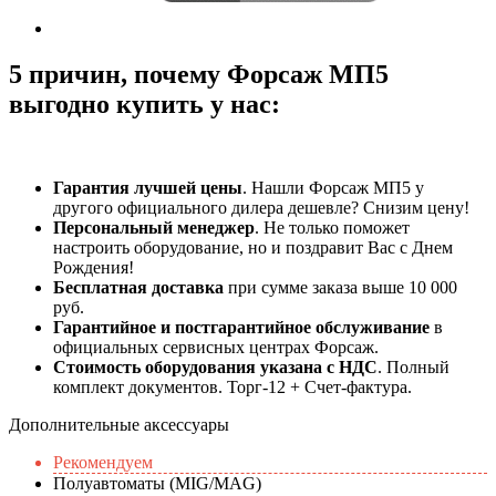
5 причин, почему Форсаж МП5
выгодно купить у нас:
Гарантия лучшей цены
. Нашли Форсаж МП5 у
другого официального дилера дешевле? Снизим цену!
Персональный менеджер
. Не только поможет
настроить оборудование, но и поздравит Вас с Днем
Рождения!
Бесплатная доставка
при сумме заказа выше 10 000
руб.
Гарантийное и постгарантийное обслуживание
в
официальных сервисных центрах Форсаж.
Стоимость оборудования указана с НДС
. Полный
комплект документов. Торг-12 + Счет-фактура.​
Дополнительные аксессуары
Рекомендуем
Полуавтоматы (MIG/MAG)