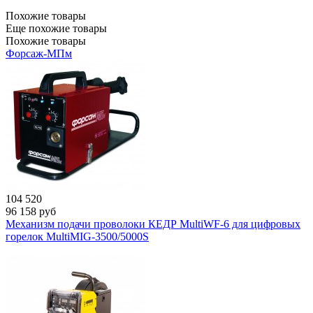
Похожие товары
Еще похожие товары
Похожие товары
Форсаж-МПм
104 520
96 158
руб
Механизм подачи проволоки КЕДР MultiWF-6 для цифровых
горелок MultiMIG-3500/5000S