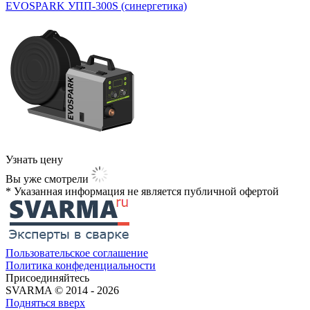
EVOSPARK УПП-300S (синергетика)
Узнать цену
Вы уже смотрели
* Указанная информация не является публичной офертой​
Пользовательское соглашение
Политика конфеденциальности
Присоединяйтесь
SVARMA © 2014 - 2026
Подняться вверх