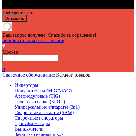
Выберите файл
Отправить
Ваш запрос получен! Спасибо за обращение!
пользовательское соглашение
Москва
0
Сварочное оборудование
Каталог товаров
Инверторы
Полуавтоматы (MIG/MAG)
Аргонодуговые (TIG)
Точечная сварка (SPOT)
Универсальные аппараты (3в1)
Сварочные автоматы (SAW)
Сварочные генераторы
Трансформаторы
Выпрямители
Зачистка сварных швов