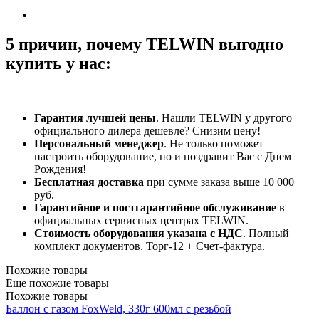
5 причин, почему TELWIN выгодно
купить у нас:
Гарантия лучшей цены
. Нашли TELWIN у другого
официального дилера дешевле? Снизим цену!
Персональный менеджер
. Не только поможет
настроить оборудование, но и поздравит Вас с Днем
Рождения!
Бесплатная доставка
при сумме заказа выше 10 000
руб.
Гарантийное и постгарантийное обслуживание
в
официальных сервисных центрах TELWIN.
Стоимость оборудования указана с НДС
. Полный
комплект документов. Торг-12 + Счет-фактура.​
Похожие товары
Еще похожие товары
Похожие товары
Баллон c газом FoxWeld, 330г 600мл с резьбой