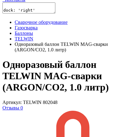
Сварочное оборудование
Газосварка
Баллоны
TELWIN
Одноразовый баллон TELWIN MAG-сварки
(ARGON/CO2, 1.0 литр)
Одноразовый баллон
TELWIN MAG-сварки
(ARGON/CO2, 1.0 литр)
Артикул: TELWIN 802048
Отзывы 0