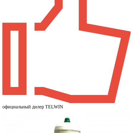
официальный дилер TELWIN