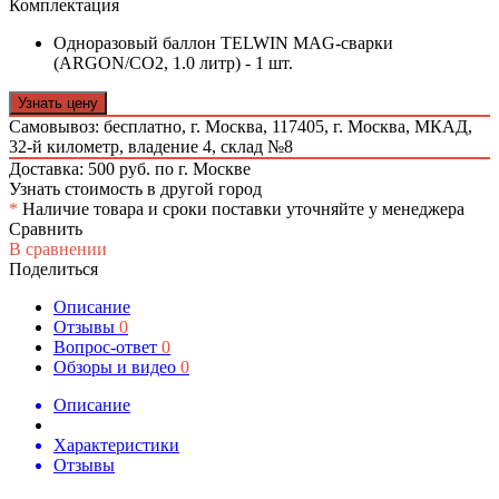
Комплектация
Одноразовый баллон TELWIN MAG-сварки
(ARGON/CO2, 1.0 литр) - 1 шт.
Узнать цену
Самовывоз: бесплатно,
г. Москва, 117405, г. Москва, МКАД,
32-й километр, владение 4, склад №8
Доставка: 500 руб. по г. Москве
Узнать стоимость в другой город
*
Наличие товара и сроки поставки уточняйте у менеджера
Сравнить
В сравнении
Поделиться
Описание
Отзывы
0
Вопрос-ответ
0
Обзоры и видео
0
Описание
Характеристики
Отзывы