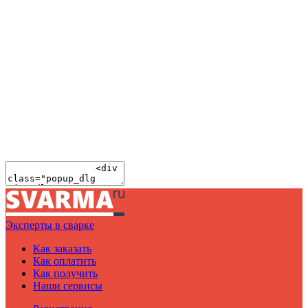
Эксперты в сварке
Как заказать
Как оплатить
Как получить
Наши сервисы