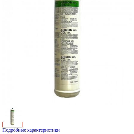
Подробные характеристики