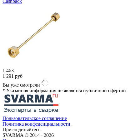
Cashback
1 463
1 291
руб
Вы уже смотрели
* Указанная информация не является публичной офертой​
Пользовательское соглашение
Политика конфеденциальности
Присоединяйтесь
SVARMA © 2014 - 2026