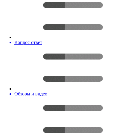
Вопрос-ответ
Обзоры и видео