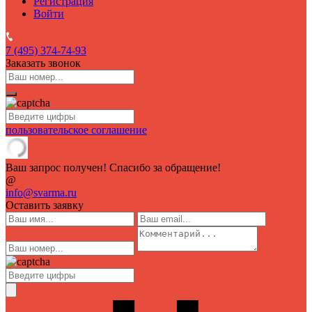
Регистрация
Войти
7 (495)
374-74-93
Заказать звонок
пользовательское соглашение
Ваш запрос получен! Спасибо за обращение!
@
info@svarma.ru
Оставить заявку